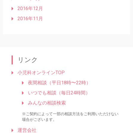
2016年12月
2016年11月
リンク
小児科オンラインTOP
夜間相談（平日18時〜22時）
いつでも相談（毎日24時間）
みんなの相談検索
※ご契約によって一部の相談方法をご利用いただけない
場合がございます。
運営会社