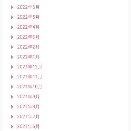
2022年6月
2022年5月
2022年4月
2022年3月
2022年2月
2022年1月
2021年12月
2021年11月
2021年10月
2021年9月
2021年8月
2021年7月
2021年6月