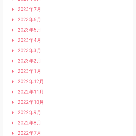
2023年7月
2023年6月
2023年5月
2023年4月
2023年3月
2023年2月
2023年1月
2022年12月
2022年11月
2022年10月
2022年9月
2022年8月
2022年7月