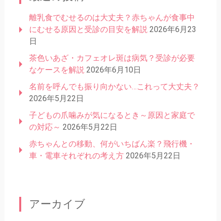
離乳食でむせるのは大丈夫？赤ちゃんが食事中
にむせる原因と受診の目安を解説
2026年6月23
日
茶色いあざ・カフェオレ斑は病気？受診が必要
なケースを解説
2026年6月10日
名前を呼んでも振り向かない…これって大丈夫？
2026年5月22日
子どもの爪噛みが気になるとき～原因と家庭で
の対応～
2026年5月22日
赤ちゃんとの移動、何がいちばん楽？飛行機・
車・電車それぞれの考え方
2026年5月22日
アーカイブ