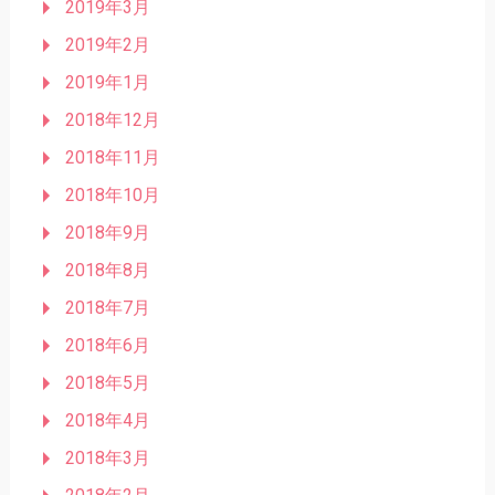
2019年3月
2019年2月
2019年1月
2018年12月
2018年11月
2018年10月
2018年9月
2018年8月
2018年7月
2018年6月
2018年5月
2018年4月
2018年3月