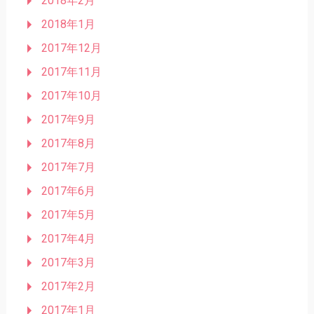
2018年2月
2018年1月
2017年12月
2017年11月
2017年10月
2017年9月
2017年8月
2017年7月
2017年6月
2017年5月
2017年4月
2017年3月
2017年2月
2017年1月