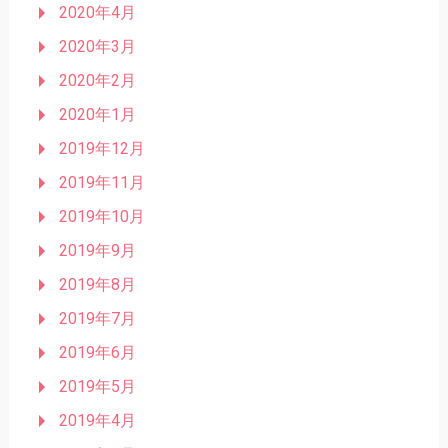
2020年4月
2020年3月
2020年2月
2020年1月
2019年12月
2019年11月
2019年10月
2019年9月
2019年8月
2019年7月
2019年6月
2019年5月
2019年4月