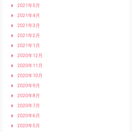
2021年5月
2021年4月
2021年3月
2021年2月
2021年1月
2020年12月
2020年11月
2020年10月
2020年9月
2020年8月
2020年7月
2020年6月
2020年5月