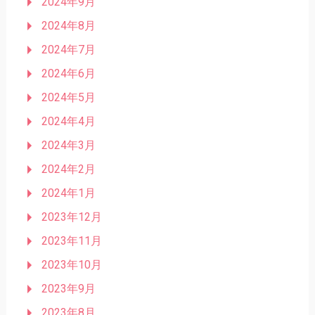
2024年9月
2024年8月
2024年7月
2024年6月
2024年5月
2024年4月
2024年3月
2024年2月
2024年1月
2023年12月
2023年11月
2023年10月
2023年9月
2023年8月