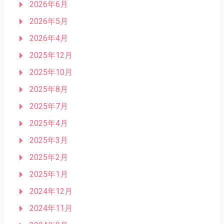
2026年6月
2026年5月
2026年4月
2025年12月
2025年10月
2025年8月
2025年7月
2025年4月
2025年3月
2025年2月
2025年1月
2024年12月
2024年11月