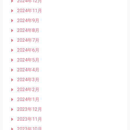
2024年12月
2024年11月
2024年9月
2024年8月
2024年7月
2024年6月
2024年5月
2024年4月
2024年3月
2024年2月
2024年1月
2023年12月
2023年11月
2023年10月