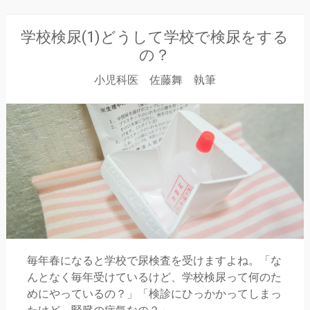
学校検尿(1)どうして学校で検尿をする
の？
小児科医 佐藤舞 執筆
毎年春になると学校で尿検査を受けますよね。「な
んとなく毎年受けているけど、学校検尿って何のた
めにやっているの？」「検診にひっかかってしまっ