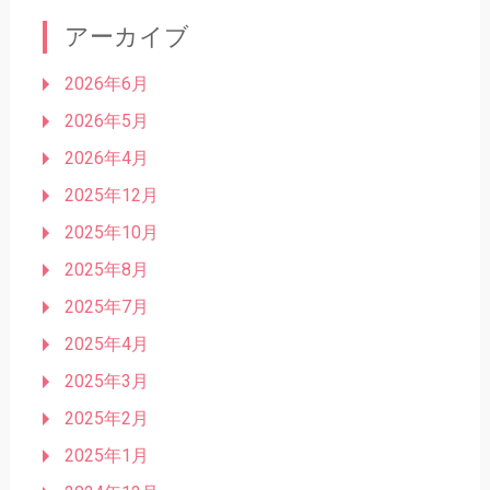
アーカイブ
2026年6月
2026年5月
2026年4月
2025年12月
2025年10月
2025年8月
2025年7月
2025年4月
2025年3月
2025年2月
2025年1月