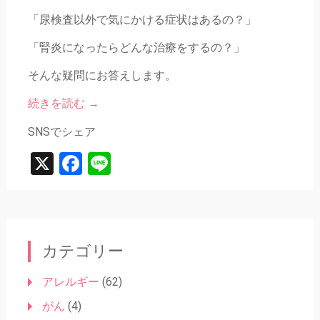
「尿検査以外で気にかける症状はあるの？」
「腎炎になったらどんな治療をするの？」
そんな疑問にお答えします。
続きを読む
→
SNSでシェア
X
Facebook
Line
カテゴリー
アレルギー
(62)
がん
(4)