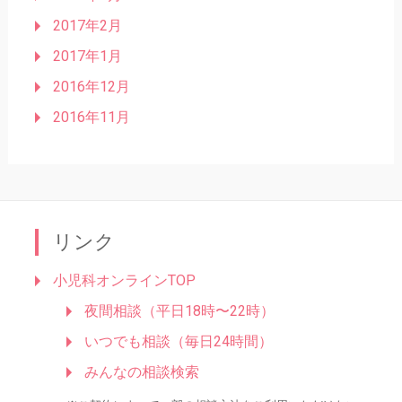
2017年2月
2017年1月
2016年12月
2016年11月
リンク
小児科オンラインTOP
夜間相談（平日18時〜22時）
いつでも相談（毎日24時間）
みんなの相談検索