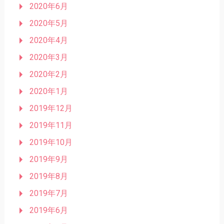
2020年6月
2020年5月
2020年4月
2020年3月
2020年2月
2020年1月
2019年12月
2019年11月
2019年10月
2019年9月
2019年8月
2019年7月
2019年6月