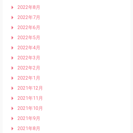
2022年8月
2022年7月
2022年6月
2022年5月
2022年4月
2022年3月
2022年2月
2022年1月
2021年12月
2021年11月
2021年10月
2021年9月
2021年8月