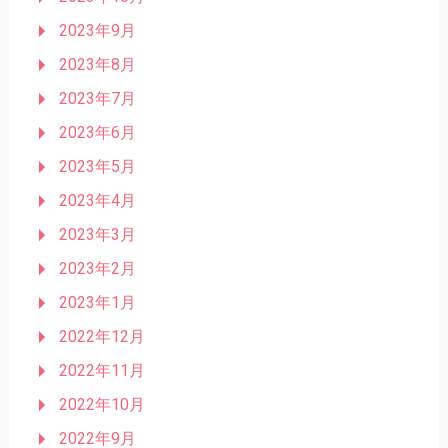
2023年9月
2023年8月
2023年7月
2023年6月
2023年5月
2023年4月
2023年3月
2023年2月
2023年1月
2022年12月
2022年11月
2022年10月
2022年9月