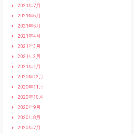
2021年7月
2021年6月
2021年5月
2021年4月
2021年3月
2021年2月
2021年1月
2020年12月
2020年11月
2020年10月
2020年9月
2020年8月
2020年7月