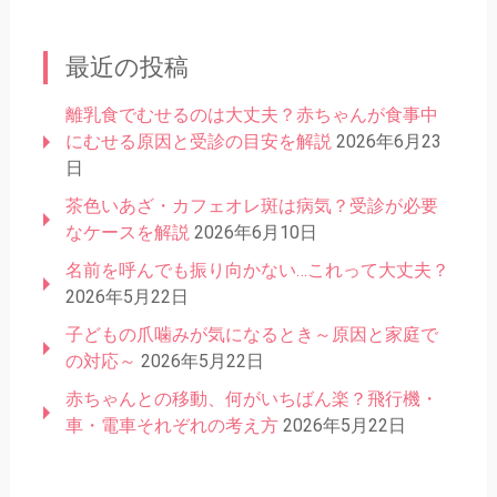
最近の投稿
離乳食でむせるのは大丈夫？赤ちゃんが食事中
にむせる原因と受診の目安を解説
2026年6月23
日
茶色いあざ・カフェオレ斑は病気？受診が必要
なケースを解説
2026年6月10日
名前を呼んでも振り向かない…これって大丈夫？
2026年5月22日
子どもの爪噛みが気になるとき～原因と家庭で
の対応～
2026年5月22日
赤ちゃんとの移動、何がいちばん楽？飛行機・
車・電車それぞれの考え方
2026年5月22日