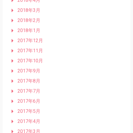
2018年4月
2018年3月
2018年2月
2018年1月
2017年12月
2017年11月
2017年10月
2017年9月
2017年8月
2017年7月
2017年6月
2017年5月
2017年4月
2017年3月