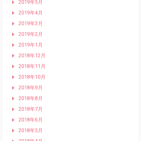
2019年5月
2019年4月
2019年3月
2019年2月
2019年1月
2018年12月
2018年11月
2018年10月
2018年9月
2018年8月
2018年7月
2018年6月
2018年5月