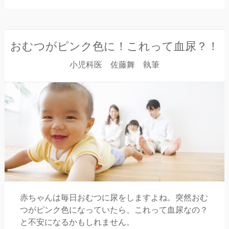
おむつがピンク色に！これって血尿？！
小児科医 佐藤舞 執筆
赤ちゃんは毎日おむつに尿をしますよね。突然おむ
つがピンク色になっていたら、これって血尿なの？
と不安になるかもしれません。