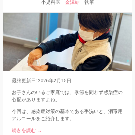
小児科医
金澤結
執筆
最終更新日: 2026年2月15日
お子さんのいるご家庭では、季節を問わず感染症の
心配がありますよね。
今回は、感染症対策の基本である手洗いと、消毒用
アルコールをご紹介します。
続きを読む
→