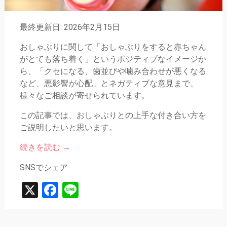
最終更新日: 2026年2月15日
おしゃぶりに関して「おしゃぶりをすると赤ちゃん
がとても落ち着く」というポジティブなイメージか
ら、「クセになる、歯並びや噛み合わせが悪くなる
など、悪影響が心配」とネガティブな意見まで、
様々なご相談が寄せられています。
この記事では、おしゃぶりとの上手な付き合い方を
ご説明したいと思います。
続きを読む
→
SNSでシェア
X
Facebook
Line