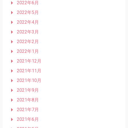
2022年6月
2022年5月
2022年4月
2022年3月
2022年2月
2022年1月
2021年12月
2021年11月
2021年10月
2021年9月
2021年8月
2021年7月
2021年6月