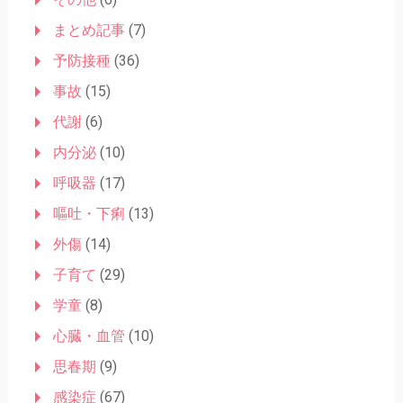
まとめ記事
(7)
予防接種
(36)
事故
(15)
代謝
(6)
内分泌
(10)
呼吸器
(17)
嘔吐・下痢
(13)
外傷
(14)
子育て
(29)
学童
(8)
心臓・血管
(10)
思春期
(9)
感染症
(67)