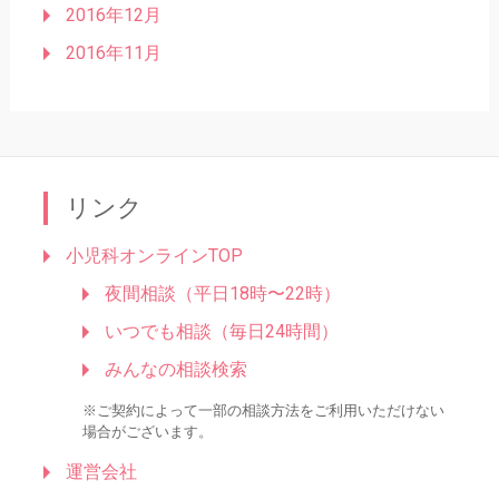
2016年12月
2016年11月
リンク
小児科オンラインTOP
夜間相談（平日18時〜22時）
いつでも相談（毎日24時間）
みんなの相談検索
※ご契約によって一部の相談方法をご利用いただけない
場合がございます。
運営会社