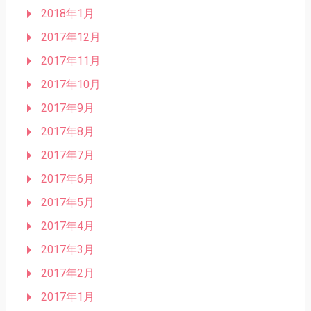
2018年1月
2017年12月
2017年11月
2017年10月
2017年9月
2017年8月
2017年7月
2017年6月
2017年5月
2017年4月
2017年3月
2017年2月
2017年1月