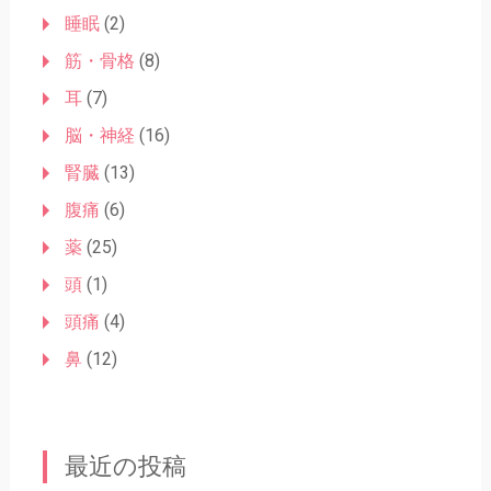
睡眠
(2)
筋・骨格
(8)
耳
(7)
脳・神経
(16)
腎臓
(13)
腹痛
(6)
薬
(25)
頭
(1)
頭痛
(4)
鼻
(12)
最近の投稿