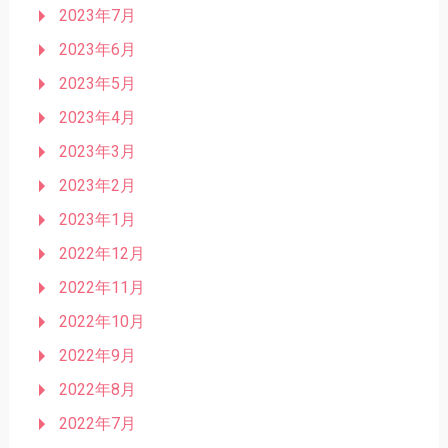
2023年7月
2023年6月
2023年5月
2023年4月
2023年3月
2023年2月
2023年1月
2022年12月
2022年11月
2022年10月
2022年9月
2022年8月
2022年7月