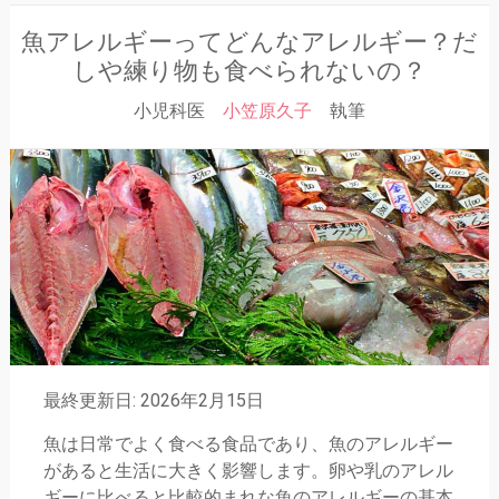
魚アレルギーってどんなアレルギー？だ
しや練り物も食べられないの？
小児科医
小笠原久子
執筆
最終更新日: 2026年2月15日
魚は日常でよく食べる食品であり、魚のアレルギー
があると生活に大きく影響します。卵や乳のアレル
ギーに比べると比較的まれな魚のアレルギーの基本