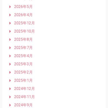
2026年5月
2026年4月
2025年12月
2025年10月
2025年8月
2025年7月
2025年4月
2025年3月
2025年2月
2025年1月
2024年12月
2024年11月
2024年9月