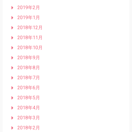
2019年2月
2019年1月
2018年12月
2018年11月
2018年10月
2018年9月
2018年8月
2018年7月
2018年6月
2018年5月
2018年4月
2018年3月
2018年2月