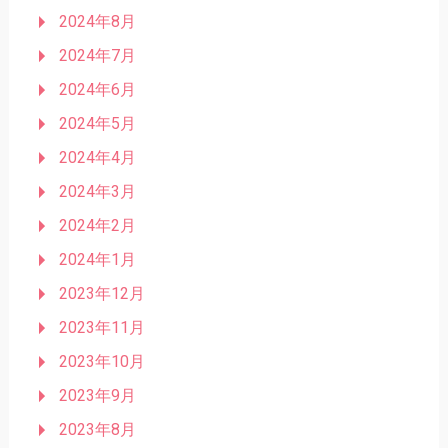
2024年8月
2024年7月
2024年6月
2024年5月
2024年4月
2024年3月
2024年2月
2024年1月
2023年12月
2023年11月
2023年10月
2023年9月
2023年8月