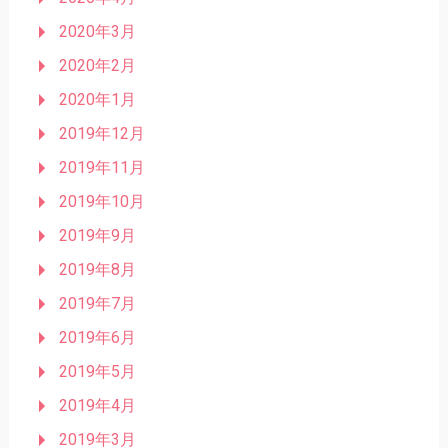
2020年3月
2020年2月
2020年1月
2019年12月
2019年11月
2019年10月
2019年9月
2019年8月
2019年7月
2019年6月
2019年5月
2019年4月
2019年3月