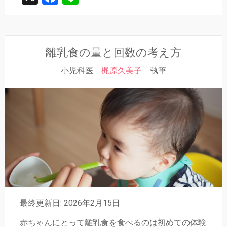
離乳食の量と回数の考え方
小児科医
梶原久美子
執筆
最終更新日: 2026年2月15日
赤ちゃんにとって離乳食を食べるのは初めての体験