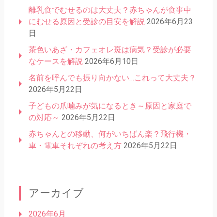
離乳食でむせるのは大丈夫？赤ちゃんが食事中
にむせる原因と受診の目安を解説
2026年6月23
日
茶色いあざ・カフェオレ斑は病気？受診が必要
なケースを解説
2026年6月10日
名前を呼んでも振り向かない…これって大丈夫？
2026年5月22日
子どもの爪噛みが気になるとき～原因と家庭で
の対応～
2026年5月22日
赤ちゃんとの移動、何がいちばん楽？飛行機・
車・電車それぞれの考え方
2026年5月22日
アーカイブ
2026年6月