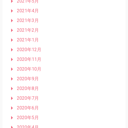
2021年5月
2021年4月
2021年3月
2021年2月
2021年1月
2020年12月
2020年11月
2020年10月
2020年9月
2020年8月
2020年7月
2020年6月
2020年5月
2020年4月