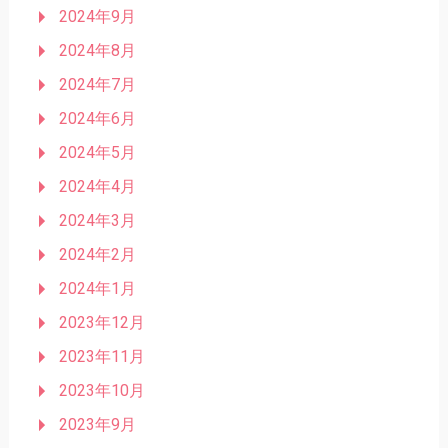
2024年9月
2024年8月
2024年7月
2024年6月
2024年5月
2024年4月
2024年3月
2024年2月
2024年1月
2023年12月
2023年11月
2023年10月
2023年9月