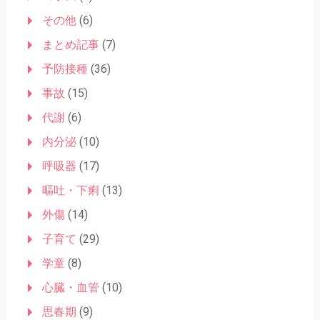
その他
(6)
まとめ記事
(7)
予防接種
(36)
事故
(15)
代謝
(6)
内分泌
(10)
呼吸器
(17)
嘔吐・下痢
(13)
外傷
(14)
子育て
(29)
学童
(8)
心臓・血管
(10)
思春期
(9)