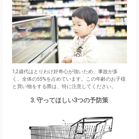
1,2歳代はとりわけ好奇心が強いため、事故が多
く、全体の55%を占めています。この年齢のお子様
と買い物をする際は、特に注意してください。
3. 守ってほしい3つの予防策