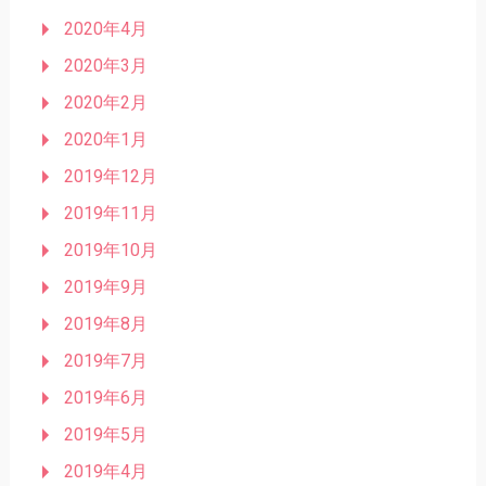
2020年4月
2020年3月
2020年2月
2020年1月
2019年12月
2019年11月
2019年10月
2019年9月
2019年8月
2019年7月
2019年6月
2019年5月
2019年4月