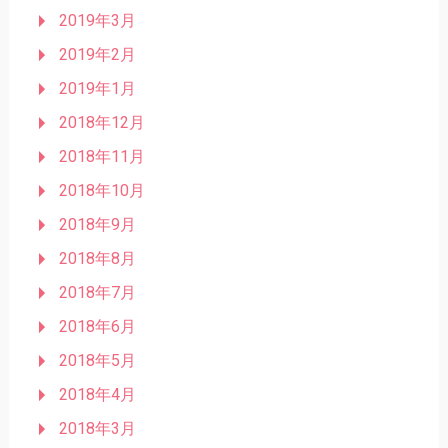
2019年3月
2019年2月
2019年1月
2018年12月
2018年11月
2018年10月
2018年9月
2018年8月
2018年7月
2018年6月
2018年5月
2018年4月
2018年3月