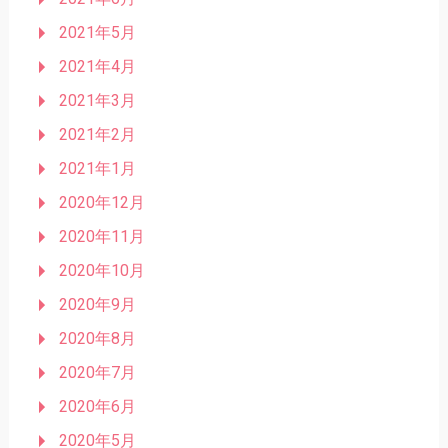
2021年5月
2021年4月
2021年3月
2021年2月
2021年1月
2020年12月
2020年11月
2020年10月
2020年9月
2020年8月
2020年7月
2020年6月
2020年5月