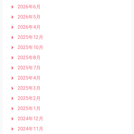
2026年6月
2026年5月
2026年4月
2025年12月
2025年10月
2025年8月
2025年7月
2025年4月
2025年3月
2025年2月
2025年1月
2024年12月
2024年11月