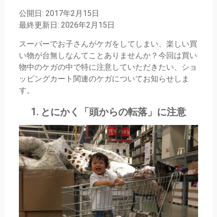
公開日: 2017年2月15日
最終更新日: 2026年2月15日
スーパーでお子さんがケガをしてしまい、楽しい買
い物が台無しなんてことありませんか？今回は買い
物中のケガの中で特に注意していただきたい、ショ
ッピングカート関連のケガについてお知らせしま
す。
1. とにかく「頭からの転落」に注意