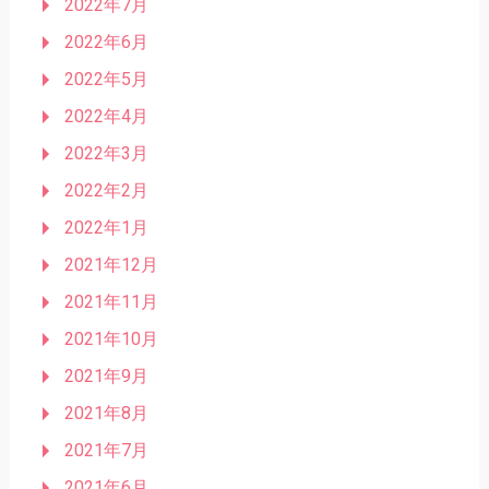
2022年7月
2022年6月
2022年5月
2022年4月
2022年3月
2022年2月
2022年1月
2021年12月
2021年11月
2021年10月
2021年9月
2021年8月
2021年7月
2021年6月