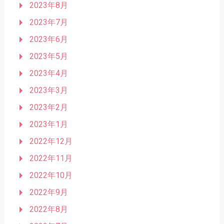
2023年8月
2023年7月
2023年6月
2023年5月
2023年4月
2023年3月
2023年2月
2023年1月
2022年12月
2022年11月
2022年10月
2022年9月
2022年8月