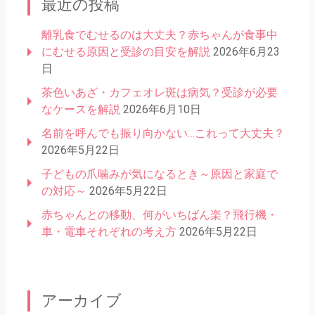
最近の投稿
離乳食でむせるのは大丈夫？赤ちゃんが食事中
にむせる原因と受診の目安を解説
2026年6月23
日
茶色いあざ・カフェオレ斑は病気？受診が必要
なケースを解説
2026年6月10日
名前を呼んでも振り向かない…これって大丈夫？
2026年5月22日
子どもの爪噛みが気になるとき～原因と家庭で
の対応～
2026年5月22日
赤ちゃんとの移動、何がいちばん楽？飛行機・
車・電車それぞれの考え方
2026年5月22日
アーカイブ