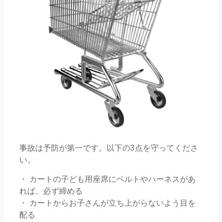
事故は予防が第一です。以下の3点を守ってくださ
い。
・ カートの子ども用座席にベルトやハーネスがあ
れば、必ず締める
・ カートからお子さんが立ち上がらないよう目を
配る