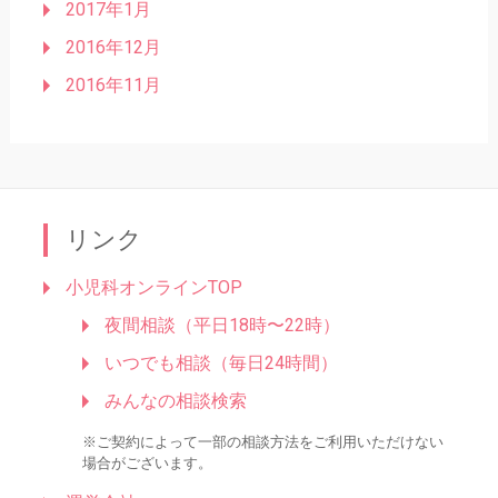
2017年1月
2016年12月
2016年11月
リンク
小児科オンラインTOP
夜間相談（平日18時〜22時）
いつでも相談（毎日24時間）
みんなの相談検索
※ご契約によって一部の相談方法をご利用いただけない
場合がございます。