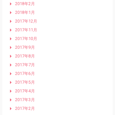
2018年2月
2018年1月
2017年12月
2017年11月
2017年10月
2017年9月
2017年8月
2017年7月
2017年6月
2017年5月
2017年4月
2017年3月
2017年2月