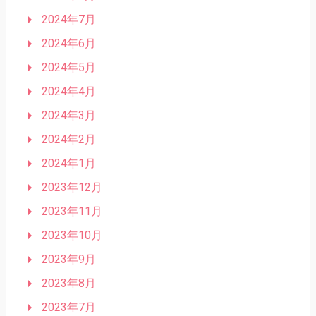
2024年7月
2024年6月
2024年5月
2024年4月
2024年3月
2024年2月
2024年1月
2023年12月
2023年11月
2023年10月
2023年9月
2023年8月
2023年7月