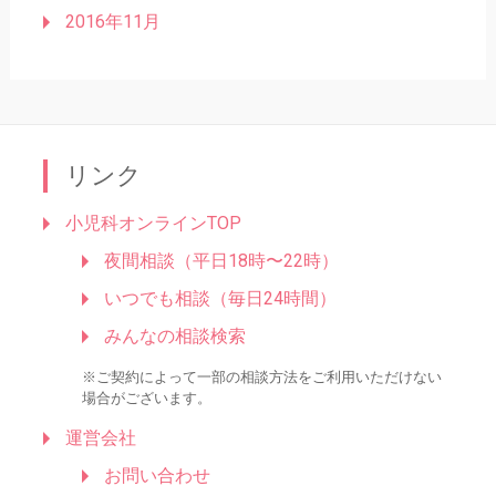
2016年11月
リンク
小児科オンラインTOP
夜間相談（平日18時〜22時）
いつでも相談（毎日24時間）
みんなの相談検索
※ご契約によって一部の相談方法をご利用いただけない
場合がございます。
運営会社
お問い合わせ