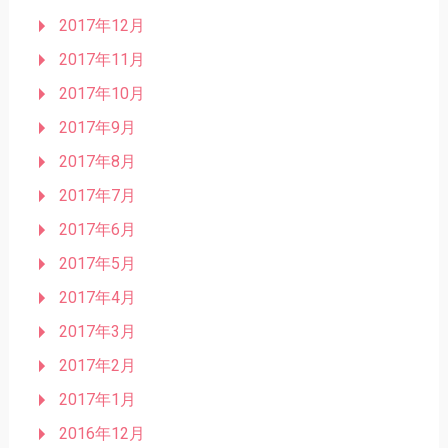
2017年12月
2017年11月
2017年10月
2017年9月
2017年8月
2017年7月
2017年6月
2017年5月
2017年4月
2017年3月
2017年2月
2017年1月
2016年12月