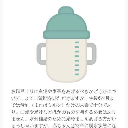
お風呂上りに白湯や麦茶をあげるべきかどうかにつ
いて、よくご質問をいただきますが、生後6か月ま
では母乳（またはミルク）だけの栄養で十分であ
り、白湯や果汁などほかのものを与える必要はあり
ません。水分補給のために湯冷ましをあげる方がい
らっしゃいますが、赤ちゃんは簡単に脱水状態にな