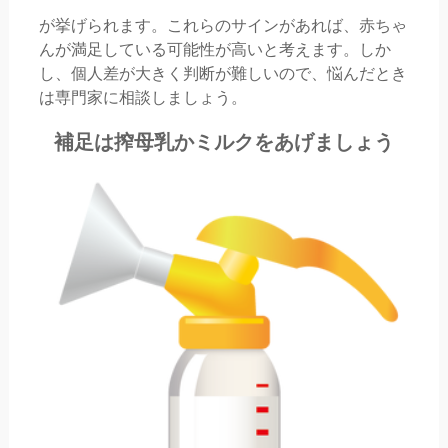
が挙げられます。これらのサインがあれば、赤ちゃ
んが満足している可能性が高いと考えます。しか
し、個人差が大きく判断が難しいので、悩んだとき
は専門家に相談しましょう。
補足は搾母乳かミルクをあげましょう