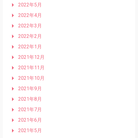
2022年5月
2022年4月
2022年3月
2022年2月
2022年1月
2021年12月
2021年11月
2021年10月
2021年9月
2021年8月
2021年7月
2021年6月
2021年5月