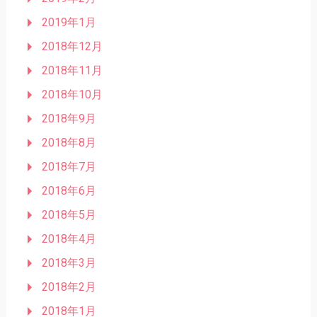
2019年1月
2018年12月
2018年11月
2018年10月
2018年9月
2018年8月
2018年7月
2018年6月
2018年5月
2018年4月
2018年3月
2018年2月
2018年1月