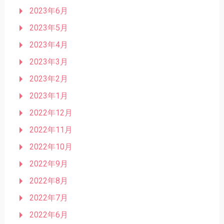
2023年6月
2023年5月
2023年4月
2023年3月
2023年2月
2023年1月
2022年12月
2022年11月
2022年10月
2022年9月
2022年8月
2022年7月
2022年6月