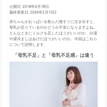
公開日: 2018年6月18日
最終更新日: 2026年2月15日
赤ちゃんがおっぱいを飲んだ後すぐに泣き出すと、
母乳が足りているのかどうか不安になりますよね。
どんなときにミルクを足したほうがいいのか、白湯
や湯冷ましはあげたほうがいいのか。今回はこれら
について説明します。
「母乳不足」と「母乳不足感」は違う