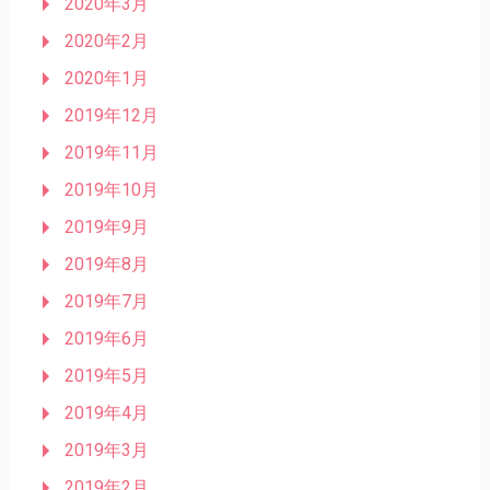
2020年3月
2020年2月
2020年1月
2019年12月
2019年11月
2019年10月
2019年9月
2019年8月
2019年7月
2019年6月
2019年5月
2019年4月
2019年3月
2019年2月