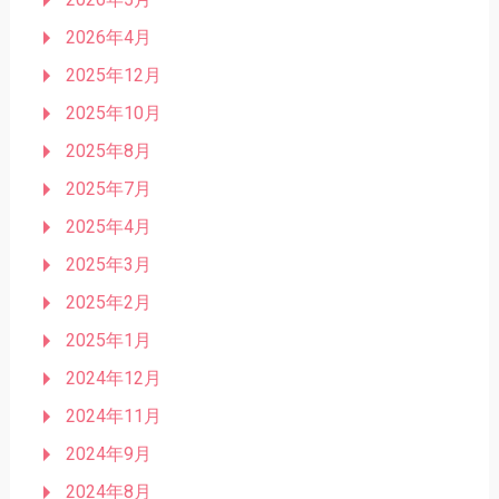
2026年4月
2025年12月
2025年10月
2025年8月
2025年7月
2025年4月
2025年3月
2025年2月
2025年1月
2024年12月
2024年11月
2024年9月
2024年8月