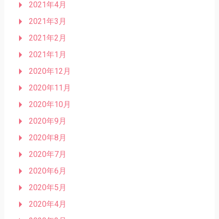
2021年4月
2021年3月
2021年2月
2021年1月
2020年12月
2020年11月
2020年10月
2020年9月
2020年8月
2020年7月
2020年6月
2020年5月
2020年4月