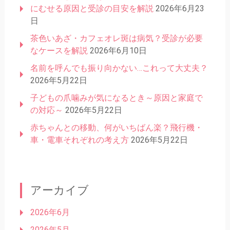
にむせる原因と受診の目安を解説
2026年6月23
日
茶色いあざ・カフェオレ斑は病気？受診が必要
なケースを解説
2026年6月10日
名前を呼んでも振り向かない…これって大丈夫？
2026年5月22日
子どもの爪噛みが気になるとき～原因と家庭で
の対応～
2026年5月22日
赤ちゃんとの移動、何がいちばん楽？飛行機・
車・電車それぞれの考え方
2026年5月22日
アーカイブ
2026年6月
2026年5月