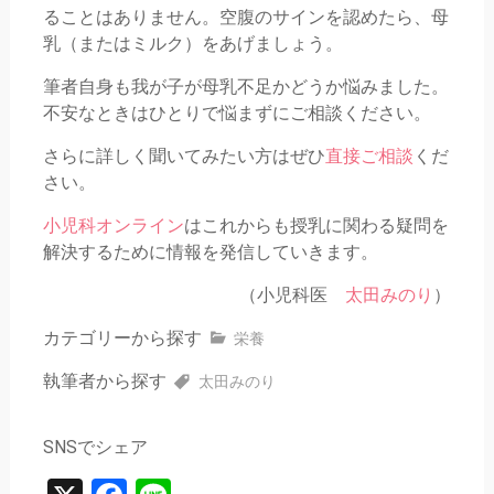
ることはありません。空腹のサインを認めたら、母
乳（またはミルク）をあげましょう。
筆者自身も我が子が母乳不足かどうか悩みました。
不安なときはひとりで悩まずにご相談ください。
さらに詳しく聞いてみたい方はぜひ
直接ご相談
くだ
さい。
小児科オンライン
はこれからも授乳に関わる疑問を
解決するために情報を発信していきます。
（小児科医
太田みのり
）
カテゴリーから探す
栄養
執筆者から探す
太田みのり
SNSでシェア