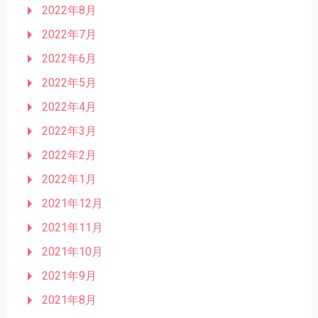
2022年8月
2022年7月
2022年6月
2022年5月
2022年4月
2022年3月
2022年2月
2022年1月
2021年12月
2021年11月
2021年10月
2021年9月
2021年8月