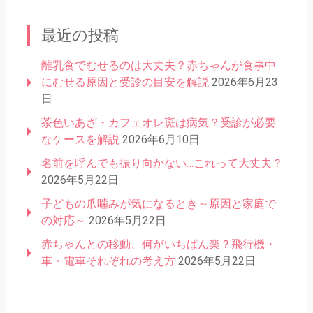
最近の投稿
離乳食でむせるのは大丈夫？赤ちゃんが食事中
にむせる原因と受診の目安を解説
2026年6月23
日
茶色いあざ・カフェオレ斑は病気？受診が必要
なケースを解説
2026年6月10日
名前を呼んでも振り向かない…これって大丈夫？
2026年5月22日
子どもの爪噛みが気になるとき～原因と家庭で
の対応～
2026年5月22日
赤ちゃんとの移動、何がいちばん楽？飛行機・
車・電車それぞれの考え方
2026年5月22日