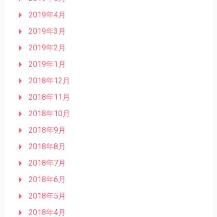
2019年4月
2019年3月
2019年2月
2019年1月
2018年12月
2018年11月
2018年10月
2018年9月
2018年8月
2018年7月
2018年6月
2018年5月
2018年4月