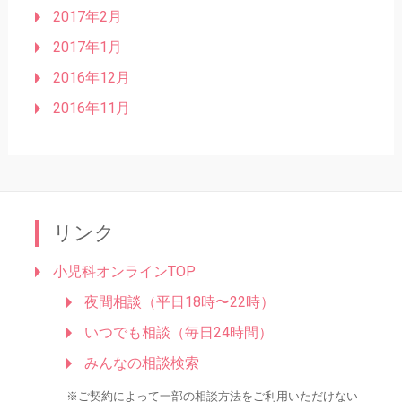
2017年2月
2017年1月
2016年12月
2016年11月
リンク
小児科オンラインTOP
夜間相談（平日18時〜22時）
いつでも相談（毎日24時間）
みんなの相談検索
※ご契約によって一部の相談方法をご利用いただけない