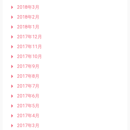
2018年3月
2018年2月
2018年1月
2017年12月
2017年11月
2017年10月
2017年9月
2017年8月
2017年7月
2017年6月
2017年5月
2017年4月
2017年3月