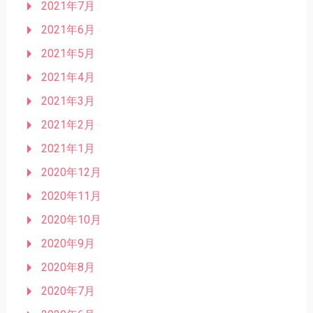
2021年7月
2021年6月
2021年5月
2021年4月
2021年3月
2021年2月
2021年1月
2020年12月
2020年11月
2020年10月
2020年9月
2020年8月
2020年7月