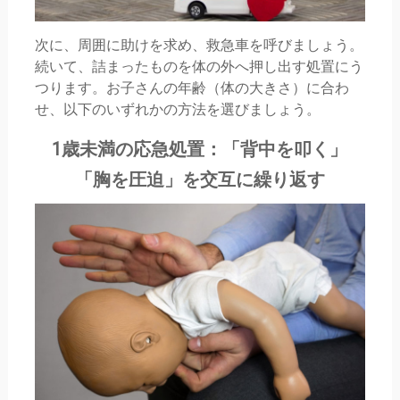
次に、周囲に助けを求め、救急車を呼びましょう。
続いて、詰まったものを体の外へ押し出す処置にう
つります。お子さんの年齢（体の大きさ）に合わ
せ、以下のいずれかの方法を選びましょう。
1歳未満の応急処置：「背中を叩く」
「胸を圧迫」を交互に繰り返す