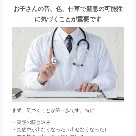
お子さんの音、色、仕草で窒息の可能性
に気づくことが重要です
まず、気づくことが第一歩です。特に
・突然の咳き込み
・突然声が出なくなった（出せなくなった）