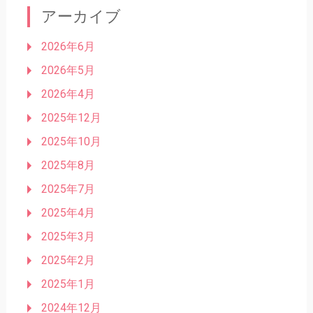
アーカイブ
2026年6月
2026年5月
2026年4月
2025年12月
2025年10月
2025年8月
2025年7月
2025年4月
2025年3月
2025年2月
2025年1月
2024年12月