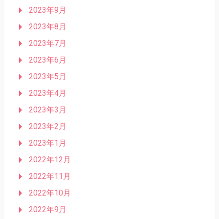
2023年9月
2023年8月
2023年7月
2023年6月
2023年5月
2023年4月
2023年3月
2023年2月
2023年1月
2022年12月
2022年11月
2022年10月
2022年9月