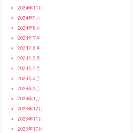
2024年11月
2024年9月
2024年8月
2024年7月
2024年6月
2024年5月
2024年4月
2024年3月
2024年2月
2024年1月
2023年12月
2023年11月
2023年10月