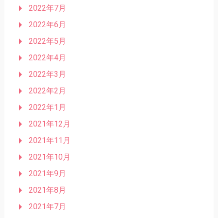
2022年7月
2022年6月
2022年5月
2022年4月
2022年3月
2022年2月
2022年1月
2021年12月
2021年11月
2021年10月
2021年9月
2021年8月
2021年7月