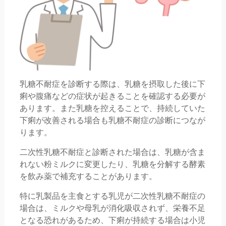
乳糖不耐症を診断する際は、乳糖を摂取した後に下
痢や腹痛などの症状が起きることを確認する必要が
あります。また乳糖を控えることで、持続していた
下痢が改善される場合も乳糖不耐症の診断につなが
ります。
二次性乳糖不耐症と診断された場合は、乳糖が含ま
れない粉ミルクに変更したり、乳糖を分解する酵素
を飲み薬で補充することがあります。
特に乳製品を主食とする乳児が二次性乳糖不耐症の
場合は、ミルクや母乳が消化吸収されず、栄養不足
となる恐れがあるため、下痢が持続する場合は小児