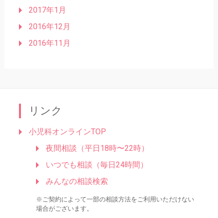
2017年1月
2016年12月
2016年11月
リンク
小児科オンラインTOP
夜間相談（平日18時〜22時）
いつでも相談（毎日24時間）
みんなの相談検索
※ご契約によって一部の相談方法をご利用いただけない
場合がございます。