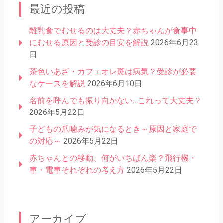
最近の投稿
離乳食でむせるのは大丈夫？赤ちゃんが食事中
にむせる原因と受診の目安を解説
2026年6月23
日
茶色いあざ・カフェオレ斑は病気？受診が必要
なケースを解説
2026年6月10日
名前を呼んでも振り向かない…これって大丈夫？
2026年5月22日
子どもの爪噛みが気になるとき～原因と家庭で
の対応～
2026年5月22日
赤ちゃんとの移動、何がいちばん楽？飛行機・
車・電車それぞれの考え方
2026年5月22日
アーカイブ