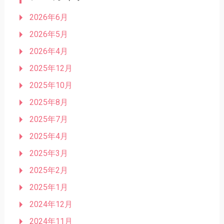
2026年6月
2026年5月
2026年4月
2025年12月
2025年10月
2025年8月
2025年7月
2025年4月
2025年3月
2025年2月
2025年1月
2024年12月
2024年11月