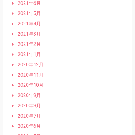
2021年6月
2021年5月
2021年4月
2021年3月
2021年2月
2021年1月
2020年12月
2020年11月
2020年10月
2020年9月
2020年8月
2020年7月
2020年6月