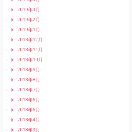
2019年3月
2019年2月
2019年1月
2018年12月
2018年11月
2018年10月
2018年9月
2018年8月
2018年7月
2018年6月
2018年5月
2018年4月
2018年3月