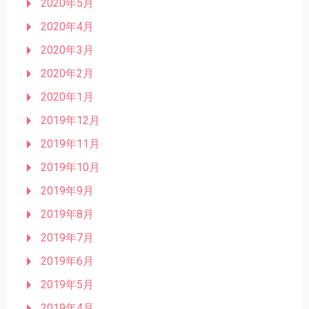
2020年5月
2020年4月
2020年3月
2020年2月
2020年1月
2019年12月
2019年11月
2019年10月
2019年9月
2019年8月
2019年7月
2019年6月
2019年5月
2019年4月