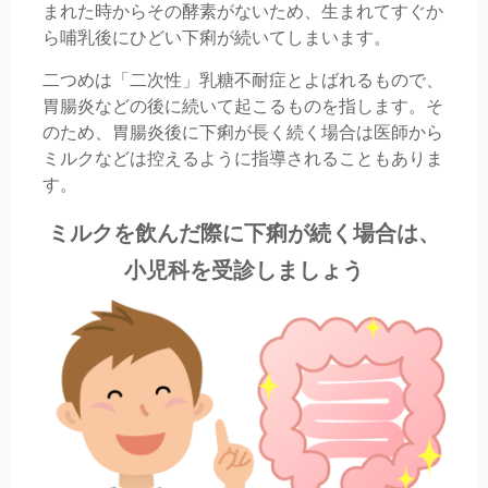
まれた時からその酵素がないため、生まれてすぐか
ら哺乳後にひどい下痢が続いてしまいます。
二つめは「二次性」乳糖不耐症とよばれるもので、
胃腸炎などの後に続いて起こるものを指します。そ
のため、胃腸炎後に下痢が長く続く場合は医師から
ミルクなどは控えるように指導されることもありま
す。
ミルクを飲んだ際に下痢が続く場合は、
小児科を受診しましょう