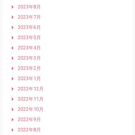
2023年8月
2023年7月
2023年6月
2023年5月
2023年4月
2023年3月
2023年2月
2023年1月
2022年12月
2022年11月
2022年10月
2022年9月
2022年8月