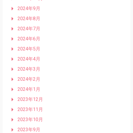
2024年9月
2024年8月
2024年7月
2024年6月
2024年5月
2024年4月
2024年3月
2024年2月
2024年1月
2023年12月
2023年11月
2023年10月
2023年9月