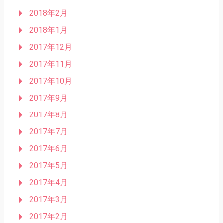
2018年2月
2018年1月
2017年12月
2017年11月
2017年10月
2017年9月
2017年8月
2017年7月
2017年6月
2017年5月
2017年4月
2017年3月
2017年2月