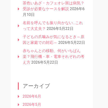
茶色いあざ・カフェオレ斑は病気？
受診が必要なケースを解説
2026年6
月10日
名前を呼んでも振り向かない…これ
って大丈夫？
2026年5月22日
子どもの爪噛みが気になるとき～原
因と家庭での対応～
2026年5月22日
赤ちゃんとの移動、何がいちばん
楽？飛行機・車・電車それぞれの考
え方
2026年5月22日
アーカイブ
2026年6月
2026年5月