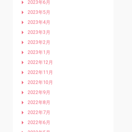
2023年6月
2023年5月
2023年4月
2023年3月
2023年2月
2023年1月
2022年12月
2022年11月
2022年10月
2022年9月
2022年8月
2022年7月
2022年6月