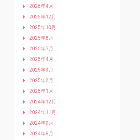
2026年4月
2025年12月
2025年10月
2025年8月
2025年7月
2025年4月
2025年3月
2025年2月
2025年1月
2024年12月
2024年11月
2024年9月
2024年8月