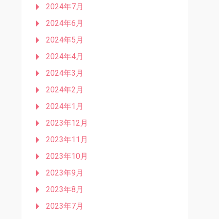
2024年7月
2024年6月
2024年5月
2024年4月
2024年3月
2024年2月
2024年1月
2023年12月
2023年11月
2023年10月
2023年9月
2023年8月
2023年7月