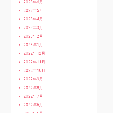
2023年6月
2023年5月
2023年4月
2023年3月
2023年2月
2023年1月
2022年12月
2022年11月
2022年10月
2022年9月
2022年8月
2022年7月
2022年6月