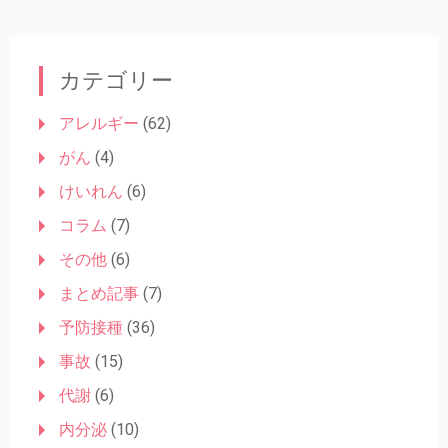
カテゴリー
アレルギー
(62)
がん
(4)
けいれん
(6)
コラム
(7)
その他
(6)
まとめ記事
(7)
予防接種
(36)
事故
(15)
代謝
(6)
内分泌
(10)