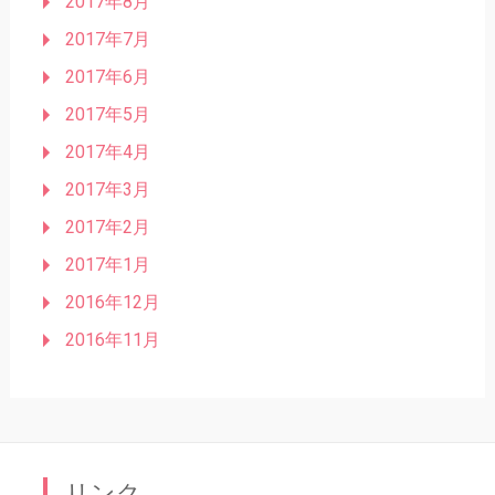
2017年8月
2017年7月
2017年6月
2017年5月
2017年4月
2017年3月
2017年2月
2017年1月
2016年12月
2016年11月
リンク