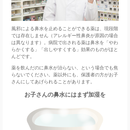
風邪による鼻水を止めることができる薬は、現段階
では存在しません（アレルギー性鼻炎が原因の場合
は異なります）。病院で出される薬は鼻水を「やわ
らかくする」「出しやすくする」効果のものがほと
んどです。
薬を飲んだのに鼻水が治らない、という場合でも焦
らないでください。薬以外にも、保護者の方がお子
さんにしてあげられることがあります。
お子さんの鼻水にはまず加湿を