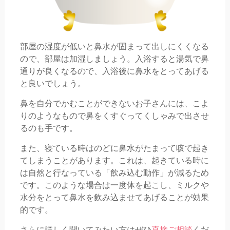
部屋の湿度が低いと鼻水が固まって出しにくくなる
ので、部屋は加湿しましょう。入浴すると湯気で鼻
通りが良くなるので、入浴後に鼻水をとってあげる
と良いでしょう。
鼻を自分でかむことができないお子さんには、こよ
りのようなもので鼻をくすぐってくしゃみで出させ
るのも手です。
また、寝ている時はのどに鼻水がたまって咳で起き
てしまうことがあります。これは、起きている時に
は自然と行なっている「飲み込む動作」が減るため
です。このような場合は一度体を起こし、ミルクや
水分をとって鼻水を飲み込ませてあげることが効果
的です。
さらに詳しく聞いてみたい方はぜひ
直接ご相談
くだ