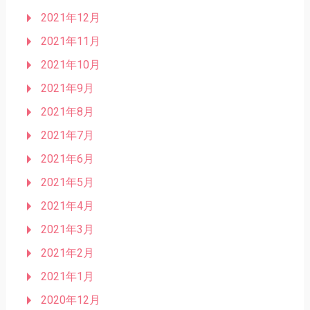
2021年12月
2021年11月
2021年10月
2021年9月
2021年8月
2021年7月
2021年6月
2021年5月
2021年4月
2021年3月
2021年2月
2021年1月
2020年12月