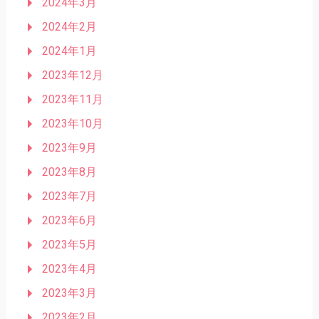
2024年3月
2024年2月
2024年1月
2023年12月
2023年11月
2023年10月
2023年9月
2023年8月
2023年7月
2023年6月
2023年5月
2023年4月
2023年3月
2023年2月