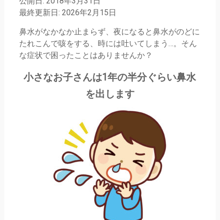
公開日: 2018年3月31日
最終更新日: 2026年2月15日
鼻水がなかなか止まらず、夜になると鼻水がのどに
たれこんで咳をする、時には吐いてしまう…。そん
な症状で困ったことはありませんか？
小さなお子さんは1年の半分ぐらい鼻水
を出します