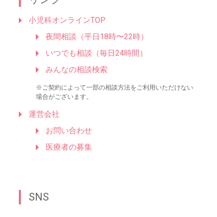
小児科オンラインTOP
夜間相談（平日18時〜22時）
いつでも相談（毎日24時間）
みんなの相談検索
※ご契約によって一部の相談方法をご利用いただけない
場合がございます。
運営会社
お問い合わせ
医療者の募集
SNS