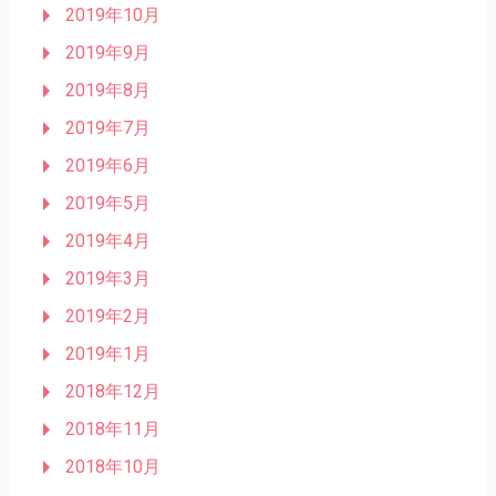
2019年10月
2019年9月
2019年8月
2019年7月
2019年6月
2019年5月
2019年4月
2019年3月
2019年2月
2019年1月
2018年12月
2018年11月
2018年10月