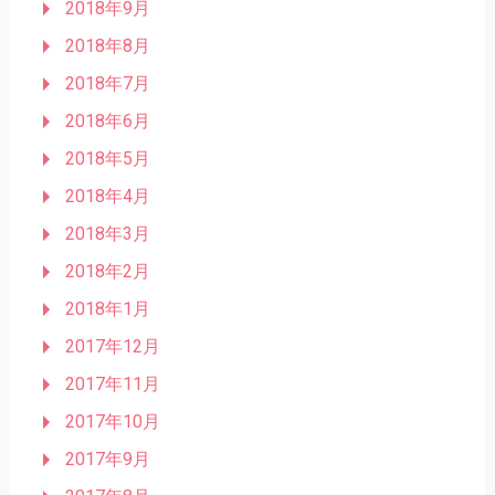
2018年9月
2018年8月
2018年7月
2018年6月
2018年5月
2018年4月
2018年3月
2018年2月
2018年1月
2017年12月
2017年11月
2017年10月
2017年9月