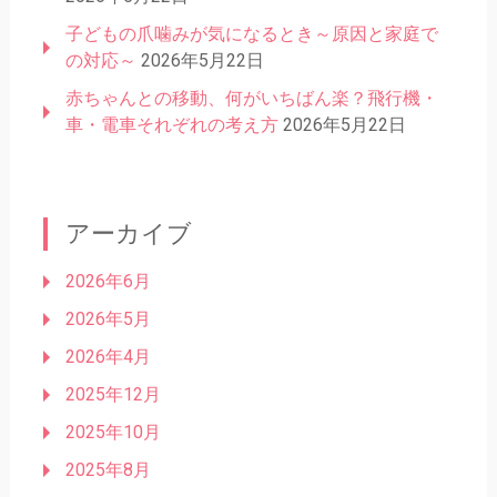
子どもの爪噛みが気になるとき～原因と家庭で
の対応～
2026年5月22日
赤ちゃんとの移動、何がいちばん楽？飛行機・
車・電車それぞれの考え方
2026年5月22日
アーカイブ
2026年6月
2026年5月
2026年4月
2025年12月
2025年10月
2025年8月