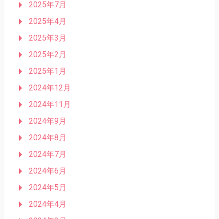
2025年7月
2025年4月
2025年3月
2025年2月
2025年1月
2024年12月
2024年11月
2024年9月
2024年8月
2024年7月
2024年6月
2024年5月
2024年4月