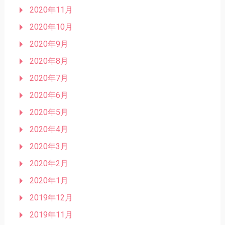
2020年11月
2020年10月
2020年9月
2020年8月
2020年7月
2020年6月
2020年5月
2020年4月
2020年3月
2020年2月
2020年1月
2019年12月
2019年11月