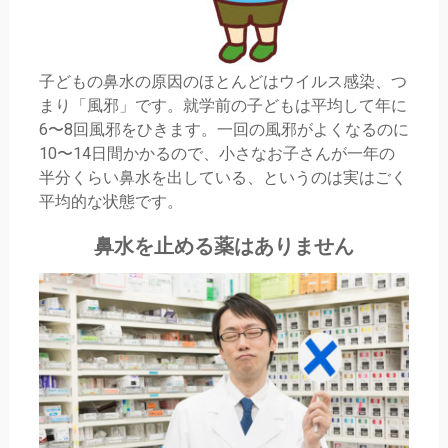
子どもの鼻水の原因のほとんどはウイルス感染、つ
まり「風邪」です。就学前の子どもは平均して年に
6〜8回風邪をひきます。一回の風邪がよくなるのに
10〜14日間かかるので、小さなお子さんが一年の
半分くらい鼻水を出している、というのは実はごく
平均的な状態です。
鼻水を止める薬はありません