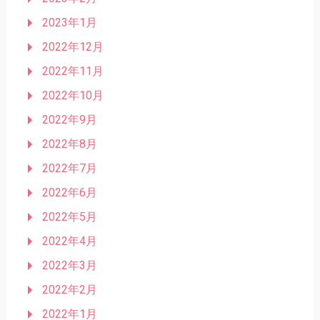
2023年1月
2022年12月
2022年11月
2022年10月
2022年9月
2022年8月
2022年7月
2022年6月
2022年5月
2022年4月
2022年3月
2022年2月
2022年1月