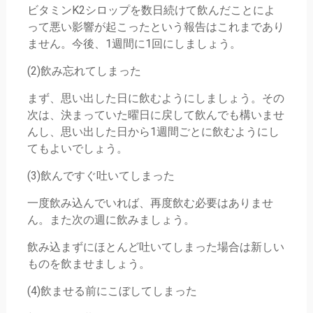
ビタミンK2シロップを数日続けて飲んだことによ
って悪い影響が起こったという報告はこれまであり
ません。今後、1週間に1回にしましょう。
(2)飲み忘れてしまった
まず、思い出した日に飲むようにしましょう。その
次は、決まっていた曜日に戻して飲んでも構いませ
んし、思い出した日から1週間ごとに飲むようにし
てもよいでしょう。
(3)飲んですぐ吐いてしまった
一度飲み込んでいれば、再度飲む必要はありませ
ん。また次の週に飲みましょう。
飲み込まずにほとんど吐いてしまった場合は新しい
ものを飲ませましょう。
(4)飲ませる前にこぼしてしまった