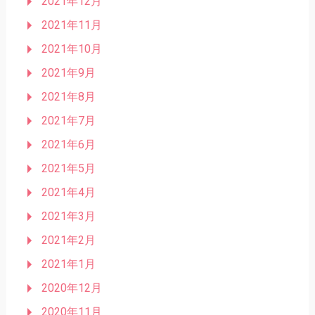
2021年12月
2021年11月
2021年10月
2021年9月
2021年8月
2021年7月
2021年6月
2021年5月
2021年4月
2021年3月
2021年2月
2021年1月
2020年12月
2020年11月