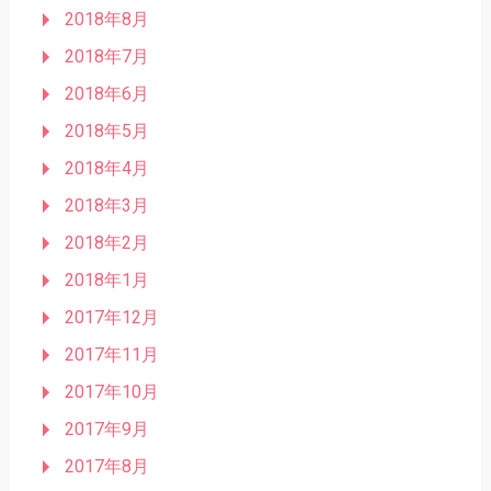
2018年8月
2018年7月
2018年6月
2018年5月
2018年4月
2018年3月
2018年2月
2018年1月
2017年12月
2017年11月
2017年10月
2017年9月
2017年8月