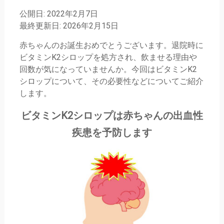
公開日: 2022年2月7日
最終更新日: 2026年2月15日
赤ちゃんのお誕生おめでとうございます。退院時に
ビタミンK2シロップを処方され、飲ませる理由や
回数が気になっていませんか。今回はビタミンK2
シロップについて、その必要性などについてご紹介
します。
ビタミンK2シロップは赤ちゃんの出血性
疾患を予防します