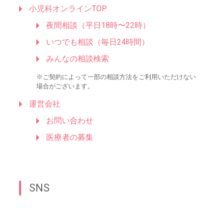
小児科オンラインTOP
夜間相談（平日18時〜22時）
いつでも相談（毎日24時間）
みんなの相談検索
※ご契約によって一部の相談方法をご利用いただけない
場合がございます。
運営会社
お問い合わせ
医療者の募集
SNS