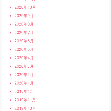
2020年10月
2020年9月
2020年8月
2020年7月
2020年6月
2020年5月
2020年4月
2020年3月
2020年2月
2020年1月
2019年12月
2019年11月
2019年10月