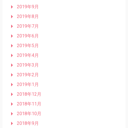
2019年9月
2019年8月
2019年7月
2019年6月
2019年5月
2019年4月
2019年3月
2019年2月
2019年1月
2018年12月
2018年11月
2018年10月
2018年9月