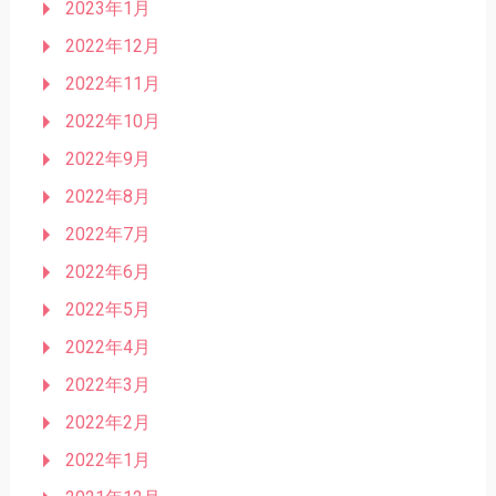
2023年1月
2022年12月
2022年11月
2022年10月
2022年9月
2022年8月
2022年7月
2022年6月
2022年5月
2022年4月
2022年3月
2022年2月
2022年1月