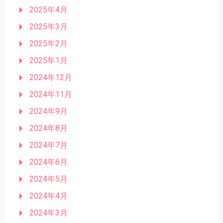
2025年4月
2025年3月
2025年2月
2025年1月
2024年12月
2024年11月
2024年9月
2024年8月
2024年7月
2024年6月
2024年5月
2024年4月
2024年3月