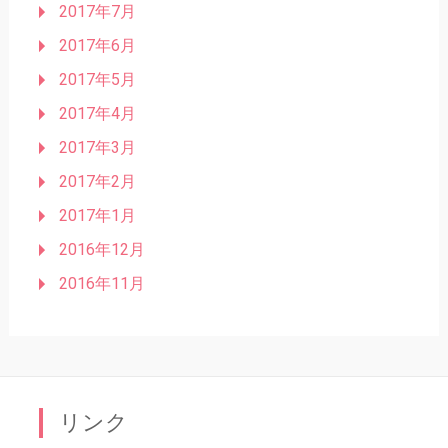
2017年7月
2017年6月
2017年5月
2017年4月
2017年3月
2017年2月
2017年1月
2016年12月
2016年11月
リンク