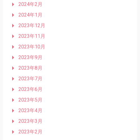
2024年2月
2024年1月
2023年12月
2023年11月
2023年10月
2023年9月
2023年8月
2023年7月
2023年6月
2023年5月
2023年4月
2023年3月
2023年2月