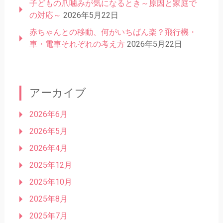
子どもの爪噛みが気になるとき～原因と家庭で
の対応～
2026年5月22日
赤ちゃんとの移動、何がいちばん楽？飛行機・
車・電車それぞれの考え方
2026年5月22日
アーカイブ
2026年6月
2026年5月
2026年4月
2025年12月
2025年10月
2025年8月
2025年7月