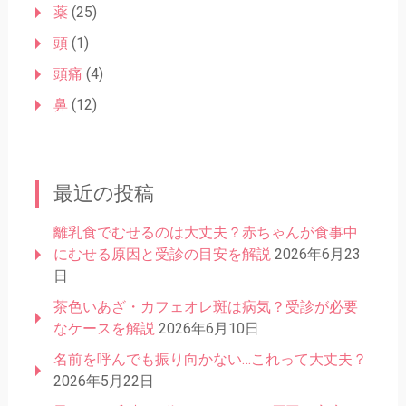
薬
(25)
頭
(1)
頭痛
(4)
鼻
(12)
最近の投稿
離乳食でむせるのは大丈夫？赤ちゃんが食事中
にむせる原因と受診の目安を解説
2026年6月23
日
茶色いあざ・カフェオレ斑は病気？受診が必要
なケースを解説
2026年6月10日
名前を呼んでも振り向かない…これって大丈夫？
2026年5月22日