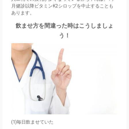
月健診以降ビタミンK2シロップを中止することも
あります。
飲ませ方を間違った時はこうしましょ
う！
(1)毎日飲ませていた