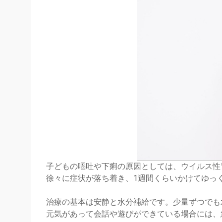
子どもの嘔吐や下痢の原因としては、ウイルス性
徐々に症状が落ち着き、1週間くらいかけてゆっ
治療の基本は安静と水分補給です。少量ずつでも
元気があって会話や遊びができている場合には、