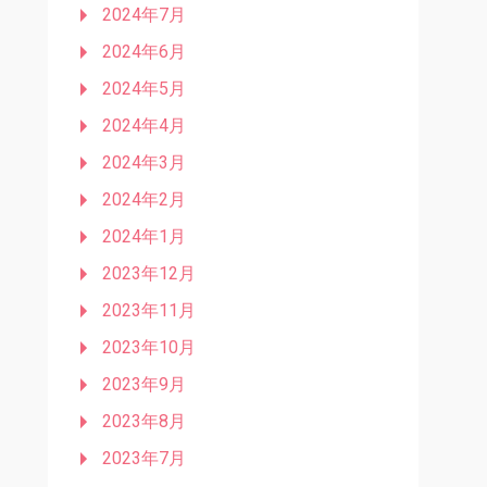
2024年7月
2024年6月
2024年5月
2024年4月
2024年3月
2024年2月
2024年1月
2023年12月
2023年11月
2023年10月
2023年9月
2023年8月
2023年7月