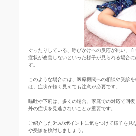
ぐったりしている、呼びかけへの反応が鈍い、血
症状が改善しないといった様子が見られる場合に
す。
このような場合には、医療機関への相談や受診を
は、症状が軽く見えても注意が必要です。
嘔吐や下痢は、多くの場合、家庭での対応で回復
外の症状を見逃さないことが重要です。
ご紹介した3つのポイントに気をつけて様子を見
や受診を検討しましょう。