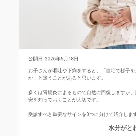
公開日: 2026年5月18日
お子さんが嘔吐や下痢をすると、「自宅で様子を
か」と迷うことがあると思います。
多くは胃腸炎によるもので自然に回復しますが、
安を知っておくことが大切です。
受診すべき重要なサインを3つに分けて紹介しま
水分がと