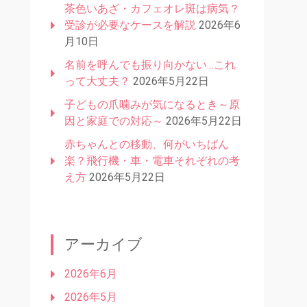
茶色いあざ・カフェオレ斑は病気？
受診が必要なケースを解説
2026年6
月10日
名前を呼んでも振り向かない…これ
って大丈夫？
2026年5月22日
子どもの爪噛みが気になるとき～原
因と家庭での対応～
2026年5月22日
赤ちゃんとの移動、何がいちばん
楽？飛行機・車・電車それぞれの考
え方
2026年5月22日
アーカイブ
2026年6月
2026年5月