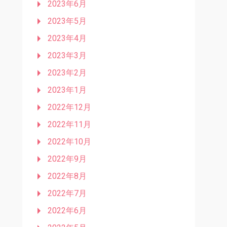
2023年6月
2023年5月
2023年4月
2023年3月
2023年2月
2023年1月
2022年12月
2022年11月
2022年10月
2022年9月
2022年8月
2022年7月
2022年6月