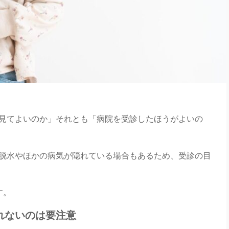
見てよいのか」それとも「病院を受診したほうがよいの
脱水やほかの病気が隠れている場合もあるため、受診の目
す。
れないのは要注意