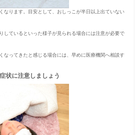
くなります。目安として、おしっこが半日以上出ていない
りしているといった様子が見られる場合には注意が必要で
くなってきたと感じる場合には、早めに医療機関へ相談す
症状に注意しましょう