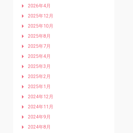
2026年4月
2025年12月
2025年10月
2025年8月
2025年7月
2025年4月
2025年3月
2025年2月
2025年1月
2024年12月
2024年11月
2024年9月
2024年8月