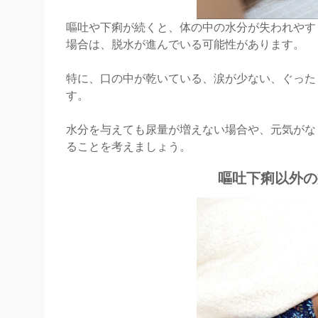
嘔吐や下痢が続くと、体の中の水分が失われやす
場合は、脱水が進んでいる可能性があります。
特に、口の中が乾いている、涙が少ない、ぐった
す。
水分を与えても尿量が増えない場合や、元気がな
ることを考えましょう。
嘔吐下痢以外の