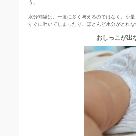
う。
水分補給は、一度に多く与えるのではなく、少量
すぐに吐いてしまったり、ほとんど水分がとれな
おしっこが出