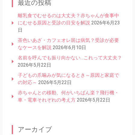
最近の投稿
離乳食でむせるのは大丈夫？赤ちゃんが食事中
にむせる原因と受診の目安を解説
2026年6月23
日
茶色いあざ・カフェオレ斑は病気？受診が必要
なケースを解説
2026年6月10日
名前を呼んでも振り向かない…これって大丈夫？
2026年5月22日
子どもの爪噛みが気になるとき～原因と家庭で
の対応～
2026年5月22日
赤ちゃんとの移動、何がいちばん楽？飛行機・
車・電車それぞれの考え方
2026年5月22日
アーカイブ