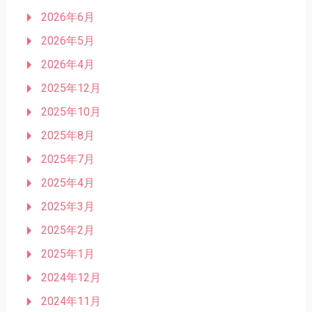
2026年6月
2026年5月
2026年4月
2025年12月
2025年10月
2025年8月
2025年7月
2025年4月
2025年3月
2025年2月
2025年1月
2024年12月
2024年11月