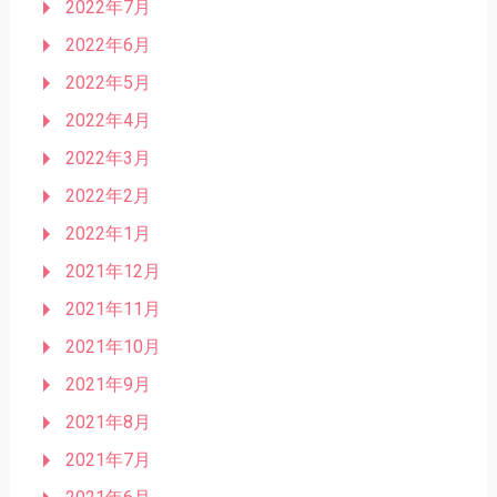
2022年7月
2022年6月
2022年5月
2022年4月
2022年3月
2022年2月
2022年1月
2021年12月
2021年11月
2021年10月
2021年9月
2021年8月
2021年7月