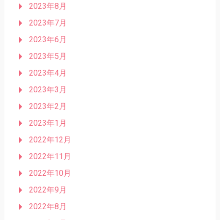
2023年8月
2023年7月
2023年6月
2023年5月
2023年4月
2023年3月
2023年2月
2023年1月
2022年12月
2022年11月
2022年10月
2022年9月
2022年8月