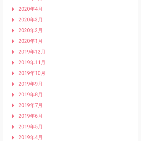
2020年4月
2020年3月
2020年2月
2020年1月
2019年12月
2019年11月
2019年10月
2019年9月
2019年8月
2019年7月
2019年6月
2019年5月
2019年4月