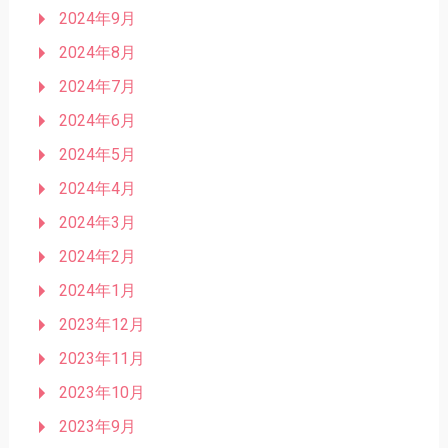
2024年9月
2024年8月
2024年7月
2024年6月
2024年5月
2024年4月
2024年3月
2024年2月
2024年1月
2023年12月
2023年11月
2023年10月
2023年9月