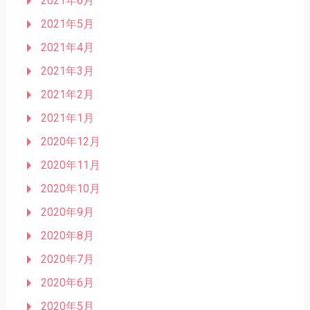
2021年6月
2021年5月
2021年4月
2021年3月
2021年2月
2021年1月
2020年12月
2020年11月
2020年10月
2020年9月
2020年8月
2020年7月
2020年6月
2020年5月