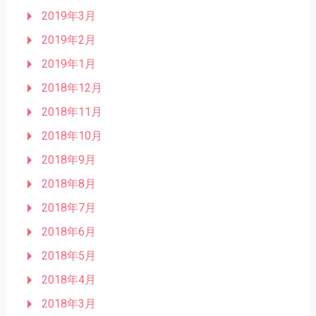
2019年3月
2019年2月
2019年1月
2018年12月
2018年11月
2018年10月
2018年9月
2018年8月
2018年7月
2018年6月
2018年5月
2018年4月
2018年3月