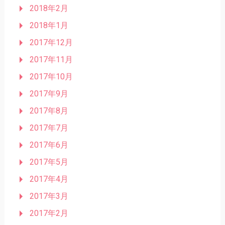
2018年2月
2018年1月
2017年12月
2017年11月
2017年10月
2017年9月
2017年8月
2017年7月
2017年6月
2017年5月
2017年4月
2017年3月
2017年2月