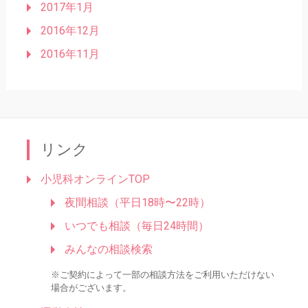
2017年1月
2016年12月
2016年11月
リンク
小児科オンラインTOP
夜間相談（平日18時〜22時）
いつでも相談（毎日24時間）
みんなの相談検索
※ご契約によって一部の相談方法をご利用いただけない
場合がございます。