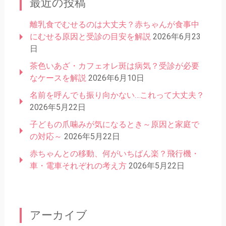
最近の投稿
離乳食でむせるのは大丈夫？赤ちゃんが食事中
にむせる原因と受診の目安を解説
2026年6月23
日
茶色いあざ・カフェオレ斑は病気？受診が必要
なケースを解説
2026年6月10日
名前を呼んでも振り向かない…これって大丈夫？
2026年5月22日
子どもの爪噛みが気になるとき～原因と家庭で
の対応～
2026年5月22日
赤ちゃんとの移動、何がいちばん楽？飛行機・
車・電車それぞれの考え方
2026年5月22日
アーカイブ