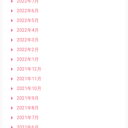
2022年7月
2022年6月
2022年5月
2022年4月
2022年3月
2022年2月
2022年1月
2021年12月
2021年11月
2021年10月
2021年9月
2021年8月
2021年7月
2021年6月