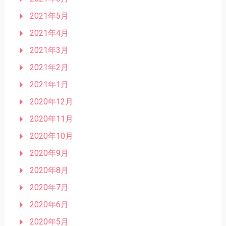
2021年5月
2021年4月
2021年3月
2021年2月
2021年1月
2020年12月
2020年11月
2020年10月
2020年9月
2020年8月
2020年7月
2020年6月
2020年5月