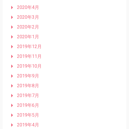
2020年4月
2020年3月
2020年2月
2020年1月
2019年12月
2019年11月
2019年10月
2019年9月
2019年8月
2019年7月
2019年6月
2019年5月
2019年4月