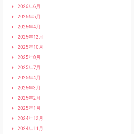
2026年6月
2026年5月
2026年4月
2025年12月
2025年10月
2025年8月
2025年7月
2025年4月
2025年3月
2025年2月
2025年1月
2024年12月
2024年11月