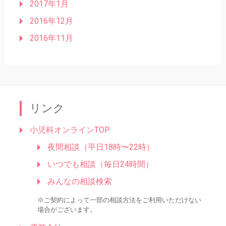
2017年1月
2016年12月
2016年11月
リンク
小児科オンラインTOP
夜間相談（平日18時〜22時）
いつでも相談（毎日24時間）
みんなの相談検索
※ご契約によって一部の相談方法をご利用いただけない
場合がございます。