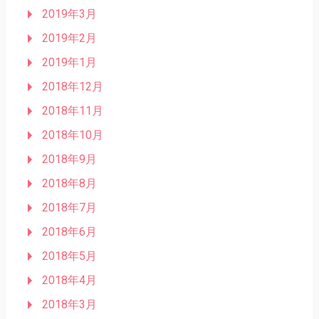
2019年3月
2019年2月
2019年1月
2018年12月
2018年11月
2018年10月
2018年9月
2018年8月
2018年7月
2018年6月
2018年5月
2018年4月
2018年3月