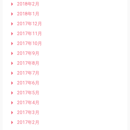
2018年2月
2018年1月
2017年12月
2017年11月
2017年10月
2017年9月
2017年8月
2017年7月
2017年6月
2017年5月
2017年4月
2017年3月
2017年2月