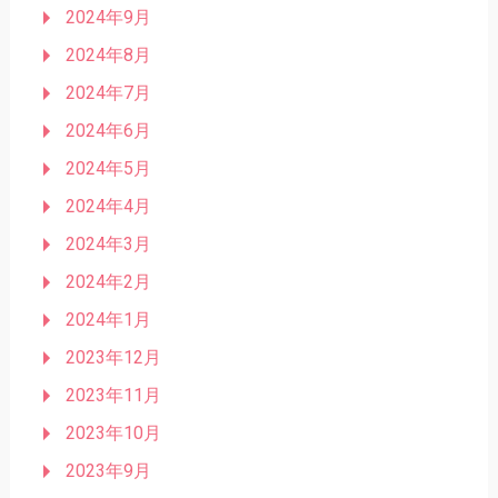
2024年9月
2024年8月
2024年7月
2024年6月
2024年5月
2024年4月
2024年3月
2024年2月
2024年1月
2023年12月
2023年11月
2023年10月
2023年9月