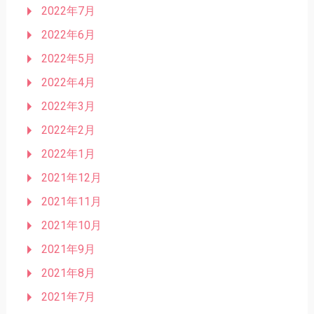
2022年7月
2022年6月
2022年5月
2022年4月
2022年3月
2022年2月
2022年1月
2021年12月
2021年11月
2021年10月
2021年9月
2021年8月
2021年7月