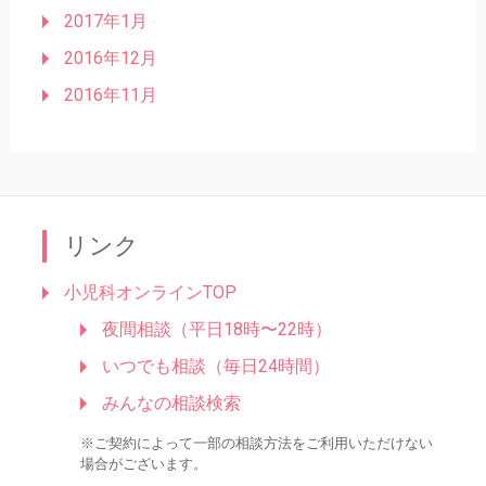
2017年1月
2016年12月
2016年11月
リンク
小児科オンラインTOP
夜間相談（平日18時〜22時）
いつでも相談（毎日24時間）
みんなの相談検索
※ご契約によって一部の相談方法をご利用いただけない
場合がございます。