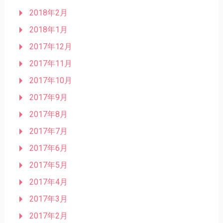
2018年2月
2018年1月
2017年12月
2017年11月
2017年10月
2017年9月
2017年8月
2017年7月
2017年6月
2017年5月
2017年4月
2017年3月
2017年2月