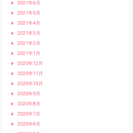
2021年6月
2021年5月
2021年4月
2021年3月
2021年2月
2021年1月
2020年12月
2020年11月
2020年10月
2020年9月
2020年8月
2020年7月
2020年6月