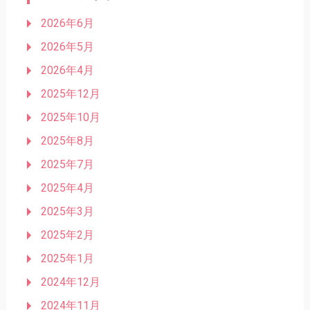
2026年6月
2026年5月
2026年4月
2025年12月
2025年10月
2025年8月
2025年7月
2025年4月
2025年3月
2025年2月
2025年1月
2024年12月
2024年11月