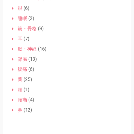
眼
(6)
睡眠
(2)
筋・骨格
(8)
耳
(7)
脳・神経
(16)
腎臓
(13)
腹痛
(6)
薬
(25)
頭
(1)
頭痛
(4)
鼻
(12)