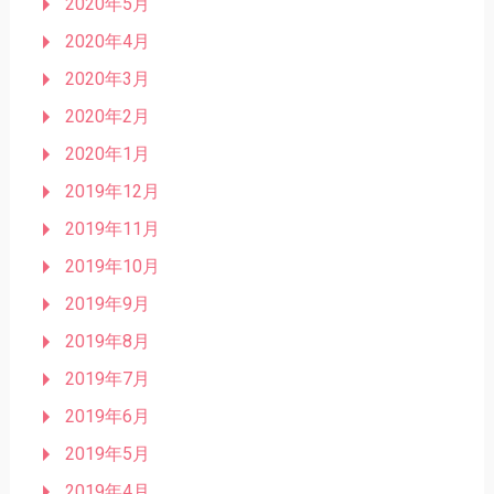
2020年5月
2020年4月
2020年3月
2020年2月
2020年1月
2019年12月
2019年11月
2019年10月
2019年9月
2019年8月
2019年7月
2019年6月
2019年5月
2019年4月