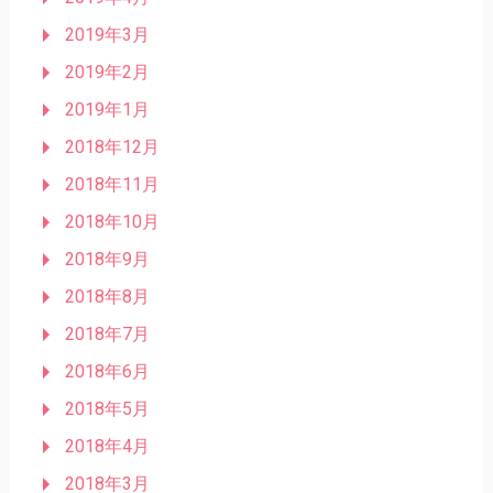
2019年3月
2019年2月
2019年1月
2018年12月
2018年11月
2018年10月
2018年9月
2018年8月
2018年7月
2018年6月
2018年5月
2018年4月
2018年3月