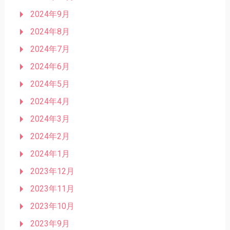
2024年9月
2024年8月
2024年7月
2024年6月
2024年5月
2024年4月
2024年3月
2024年2月
2024年1月
2023年12月
2023年11月
2023年10月
2023年9月