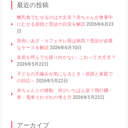
最近の投稿
離乳食でむせるのは大丈夫？赤ちゃんが食事中
にむせる原因と受診の目安を解説
2026年6月23
日
茶色いあざ・カフェオレ斑は病気？受診が必要
なケースを解説
2026年6月10日
名前を呼んでも振り向かない…これって大丈夫？
2026年5月22日
子どもの爪噛みが気になるとき～原因と家庭で
の対応～
2026年5月22日
赤ちゃんとの移動、何がいちばん楽？飛行機・
車・電車それぞれの考え方
2026年5月22日
アーカイブ