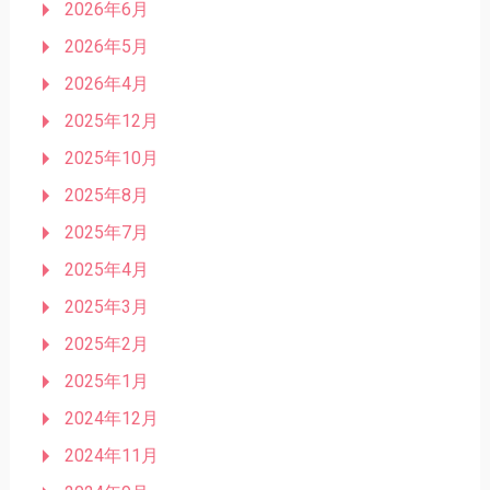
2026年6月
2026年5月
2026年4月
2025年12月
2025年10月
2025年8月
2025年7月
2025年4月
2025年3月
2025年2月
2025年1月
2024年12月
2024年11月