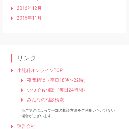
2016年12月
2016年11月
リンク
小児科オンラインTOP
夜間相談（平日18時〜22時）
いつでも相談（毎日24時間）
みんなの相談検索
※ご契約によって一部の相談方法をご利用いただけない
場合がございます。
運営会社