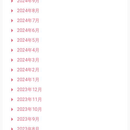
2024年9月
2024年8月
2024年7月
2024年6月
2024年5月
2024年4月
2024年3月
2024年2月
2024年1月
2023年12月
2023年11月
2023年10月
2023年9月
2023年8月