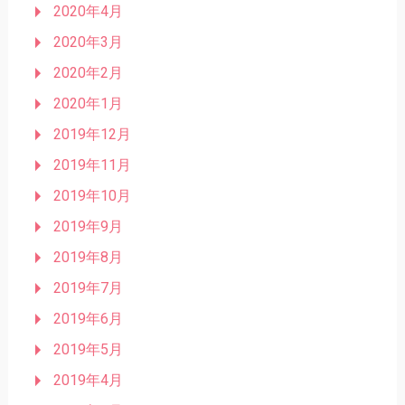
2020年4月
2020年3月
2020年2月
2020年1月
2019年12月
2019年11月
2019年10月
2019年9月
2019年8月
2019年7月
2019年6月
2019年5月
2019年4月