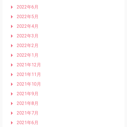
2022年6月
2022年5月
2022年4月
2022年3月
2022年2月
2022年1月
2021年12月
2021年11月
2021年10月
2021年9月
2021年8月
2021年7月
2021年6月