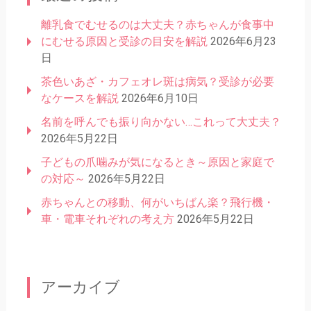
離乳食でむせるのは大丈夫？赤ちゃんが食事中
にむせる原因と受診の目安を解説
2026年6月23
日
茶色いあざ・カフェオレ斑は病気？受診が必要
なケースを解説
2026年6月10日
名前を呼んでも振り向かない…これって大丈夫？
2026年5月22日
子どもの爪噛みが気になるとき～原因と家庭で
の対応～
2026年5月22日
赤ちゃんとの移動、何がいちばん楽？飛行機・
車・電車それぞれの考え方
2026年5月22日
アーカイブ