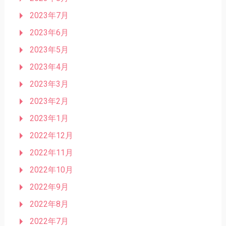
2023年7月
2023年6月
2023年5月
2023年4月
2023年3月
2023年2月
2023年1月
2022年12月
2022年11月
2022年10月
2022年9月
2022年8月
2022年7月