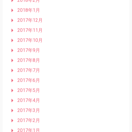
2018年2月
2018年1月
2017年12月
2017年11月
2017年10月
2017年9月
2017年8月
2017年7月
2017年6月
2017年5月
2017年4月
2017年3月
2017年2月
2017年1月