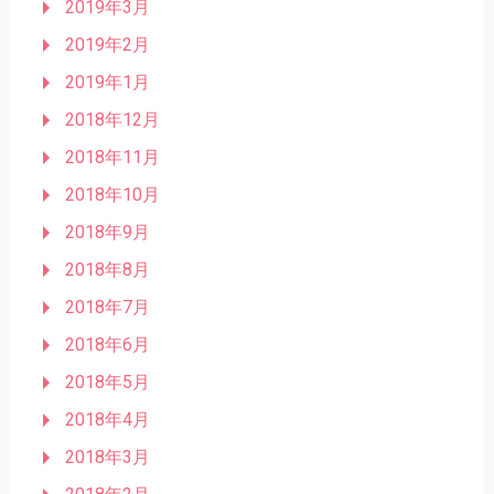
2019年3月
2019年2月
2019年1月
2018年12月
2018年11月
2018年10月
2018年9月
2018年8月
2018年7月
2018年6月
2018年5月
2018年4月
2018年3月