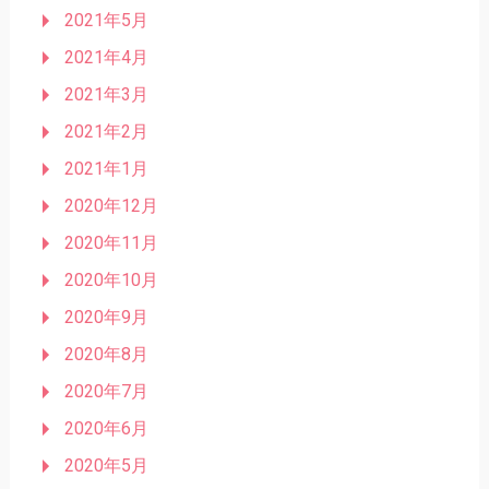
2021年5月
2021年4月
2021年3月
2021年2月
2021年1月
2020年12月
2020年11月
2020年10月
2020年9月
2020年8月
2020年7月
2020年6月
2020年5月