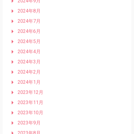
2024年9月
2024年8月
2024年7月
2024年6月
2024年5月
2024年4月
2024年3月
2024年2月
2024年1月
2023年12月
2023年11月
2023年10月
2023年9月
2023年8月