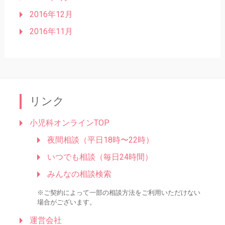
2016年12月
2016年11月
リンク
小児科オンラインTOP
夜間相談（平日18時〜22時）
いつでも相談（毎日24時間）
みんなの相談検索
※ご契約によって一部の相談方法をご利用いただけない
場合がございます。
運営会社