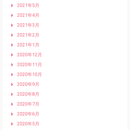
2021年5月
2021年4月
2021年3月
2021年2月
2021年1月
2020年12月
2020年11月
2020年10月
2020年9月
2020年8月
2020年7月
2020年6月
2020年5月