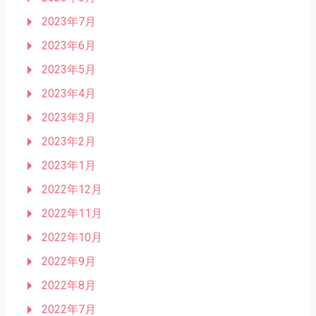
2023年7月
2023年6月
2023年5月
2023年4月
2023年3月
2023年2月
2023年1月
2022年12月
2022年11月
2022年10月
2022年9月
2022年8月
2022年7月