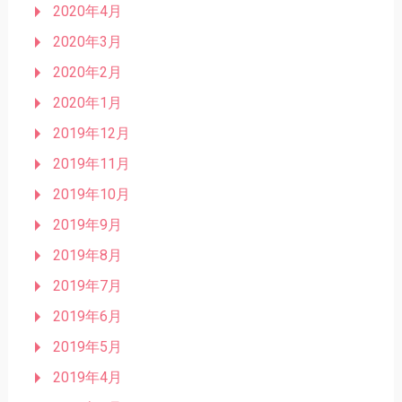
2020年4月
2020年3月
2020年2月
2020年1月
2019年12月
2019年11月
2019年10月
2019年9月
2019年8月
2019年7月
2019年6月
2019年5月
2019年4月