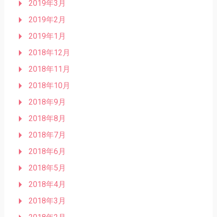
2019年3月
2019年2月
2019年1月
2018年12月
2018年11月
2018年10月
2018年9月
2018年8月
2018年7月
2018年6月
2018年5月
2018年4月
2018年3月