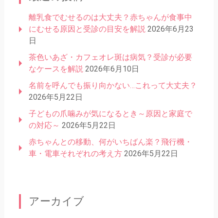
離乳食でむせるのは大丈夫？赤ちゃんが食事中
にむせる原因と受診の目安を解説
2026年6月23
日
茶色いあざ・カフェオレ斑は病気？受診が必要
なケースを解説
2026年6月10日
名前を呼んでも振り向かない…これって大丈夫？
2026年5月22日
子どもの爪噛みが気になるとき～原因と家庭で
の対応～
2026年5月22日
赤ちゃんとの移動、何がいちばん楽？飛行機・
車・電車それぞれの考え方
2026年5月22日
アーカイブ