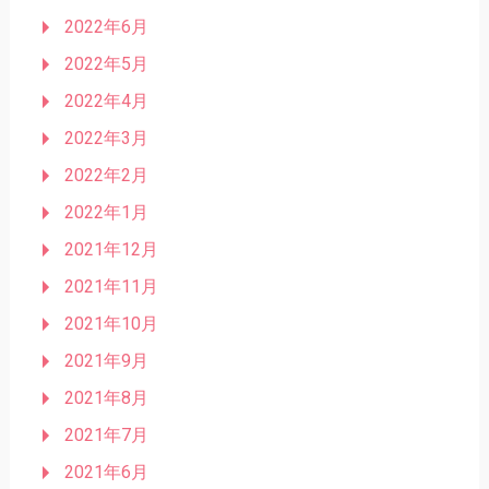
2022年6月
2022年5月
2022年4月
2022年3月
2022年2月
2022年1月
2021年12月
2021年11月
2021年10月
2021年9月
2021年8月
2021年7月
2021年6月