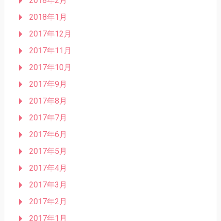
2018年2月
2018年1月
2017年12月
2017年11月
2017年10月
2017年9月
2017年8月
2017年7月
2017年6月
2017年5月
2017年4月
2017年3月
2017年2月
2017年1月