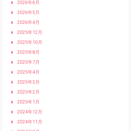
2026年6月
2026年5月
2026年4月
2025年12月
2025年10月
2025年8月
2025年7月
2025年4月
2025年3月
2025年2月
2025年1月
2024年12月
2024年11月