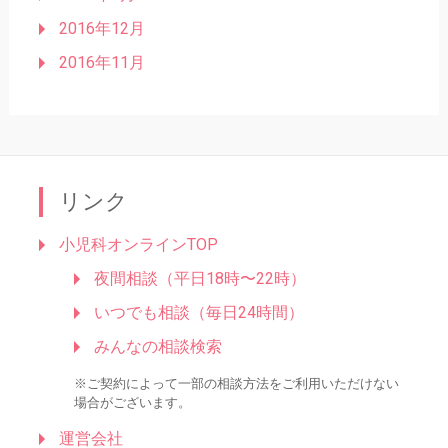
2016年12月
2016年11月
リンク
小児科オンラインTOP
夜間相談（平日18時〜22時）
いつでも相談（毎日24時間）
みんなの相談検索
※ご契約によって一部の相談方法をご利用いただけない
場合がございます。
運営会社