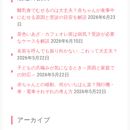
離乳食でむせるのは大丈夫？赤ちゃんが食事中
にむせる原因と受診の目安を解説
2026年6月23
日
茶色いあざ・カフェオレ斑は病気？受診が必要
なケースを解説
2026年6月10日
名前を呼んでも振り向かない…これって大丈夫？
2026年5月22日
子どもの爪噛みが気になるとき～原因と家庭で
の対応～
2026年5月22日
赤ちゃんとの移動、何がいちばん楽？飛行機・
車・電車それぞれの考え方
2026年5月22日
アーカイブ