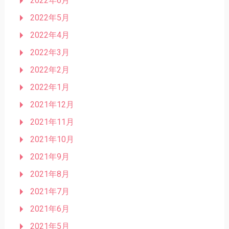
2022年6月
2022年5月
2022年4月
2022年3月
2022年2月
2022年1月
2021年12月
2021年11月
2021年10月
2021年9月
2021年8月
2021年7月
2021年6月
2021年5月