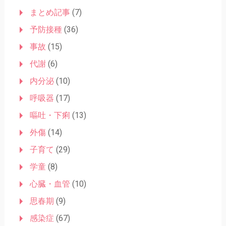
まとめ記事
(7)
予防接種
(36)
事故
(15)
代謝
(6)
内分泌
(10)
呼吸器
(17)
嘔吐・下痢
(13)
外傷
(14)
子育て
(29)
学童
(8)
心臓・血管
(10)
思春期
(9)
感染症
(67)