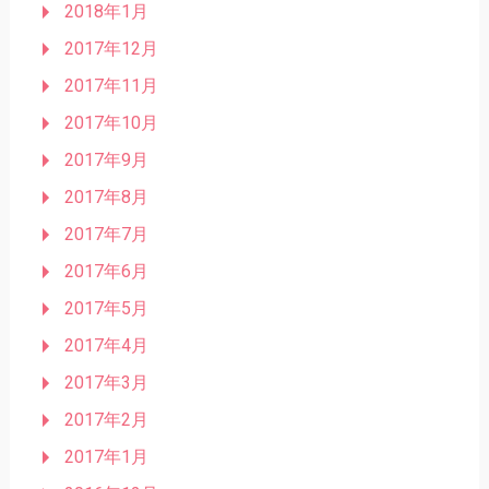
2018年1月
2017年12月
2017年11月
2017年10月
2017年9月
2017年8月
2017年7月
2017年6月
2017年5月
2017年4月
2017年3月
2017年2月
2017年1月