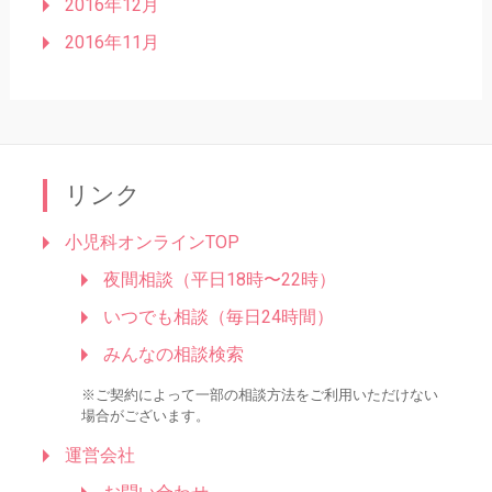
2016年12月
2016年11月
リンク
小児科オンラインTOP
夜間相談（平日18時〜22時）
いつでも相談（毎日24時間）
みんなの相談検索
※ご契約によって一部の相談方法をご利用いただけない
場合がございます。
運営会社