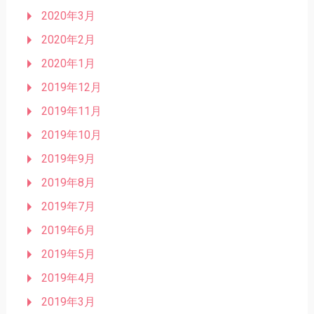
2020年3月
2020年2月
2020年1月
2019年12月
2019年11月
2019年10月
2019年9月
2019年8月
2019年7月
2019年6月
2019年5月
2019年4月
2019年3月