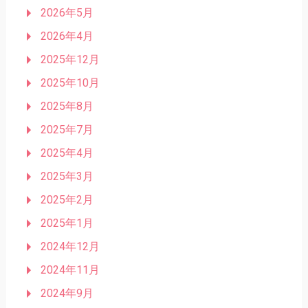
2026年5月
2026年4月
2025年12月
2025年10月
2025年8月
2025年7月
2025年4月
2025年3月
2025年2月
2025年1月
2024年12月
2024年11月
2024年9月