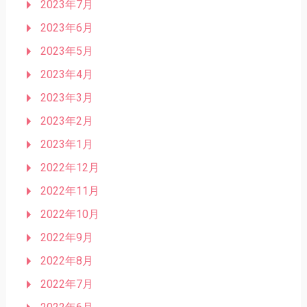
2023年7月
2023年6月
2023年5月
2023年4月
2023年3月
2023年2月
2023年1月
2022年12月
2022年11月
2022年10月
2022年9月
2022年8月
2022年7月