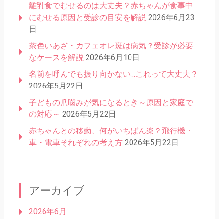
離乳食でむせるのは大丈夫？赤ちゃんが食事中
にむせる原因と受診の目安を解説
2026年6月23
日
茶色いあざ・カフェオレ斑は病気？受診が必要
なケースを解説
2026年6月10日
名前を呼んでも振り向かない…これって大丈夫？
2026年5月22日
子どもの爪噛みが気になるとき～原因と家庭で
の対応～
2026年5月22日
赤ちゃんとの移動、何がいちばん楽？飛行機・
車・電車それぞれの考え方
2026年5月22日
アーカイブ
2026年6月