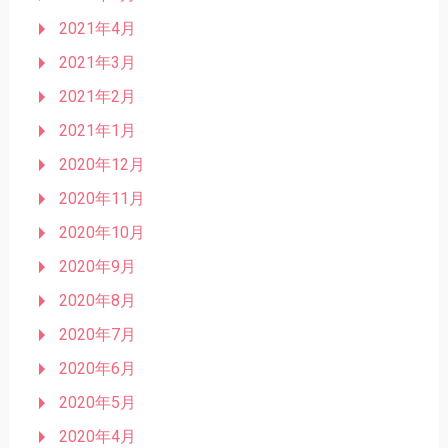
2021年4月
2021年3月
2021年2月
2021年1月
2020年12月
2020年11月
2020年10月
2020年9月
2020年8月
2020年7月
2020年6月
2020年5月
2020年4月