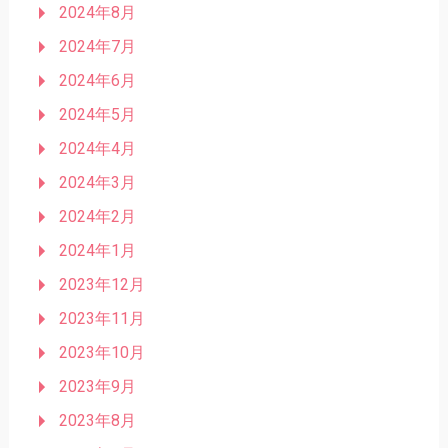
2024年8月
2024年7月
2024年6月
2024年5月
2024年4月
2024年3月
2024年2月
2024年1月
2023年12月
2023年11月
2023年10月
2023年9月
2023年8月