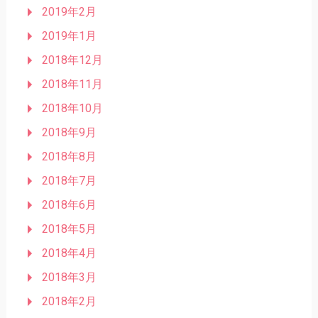
2019年2月
2019年1月
2018年12月
2018年11月
2018年10月
2018年9月
2018年8月
2018年7月
2018年6月
2018年5月
2018年4月
2018年3月
2018年2月