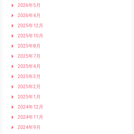
2026年5月
2026年4月
2025年12月
2025年10月
2025年8月
2025年7月
2025年4月
2025年3月
2025年2月
2025年1月
2024年12月
2024年11月
2024年9月