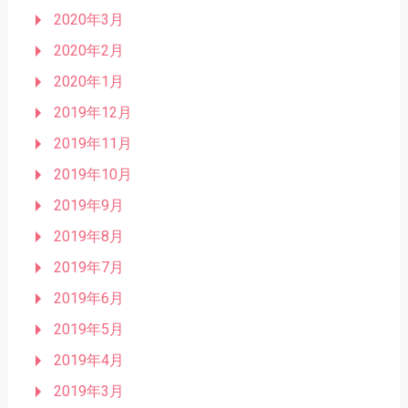
2020年3月
2020年2月
2020年1月
2019年12月
2019年11月
2019年10月
2019年9月
2019年8月
2019年7月
2019年6月
2019年5月
2019年4月
2019年3月