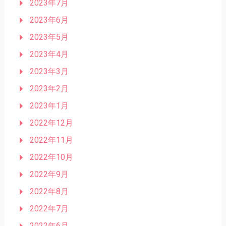
2023年7月
2023年6月
2023年5月
2023年4月
2023年3月
2023年2月
2023年1月
2022年12月
2022年11月
2022年10月
2022年9月
2022年8月
2022年7月
2022年6月