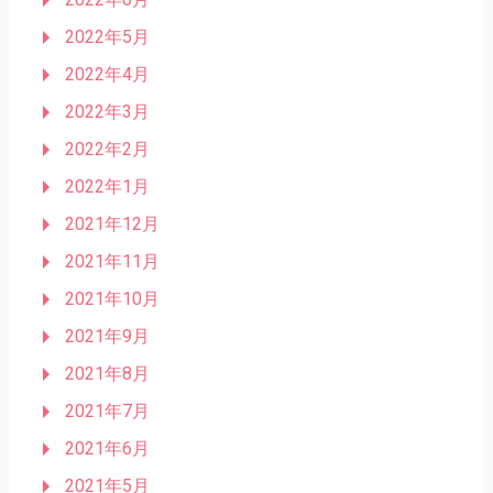
2022年5月
2022年4月
2022年3月
2022年2月
2022年1月
2021年12月
2021年11月
2021年10月
2021年9月
2021年8月
2021年7月
2021年6月
2021年5月