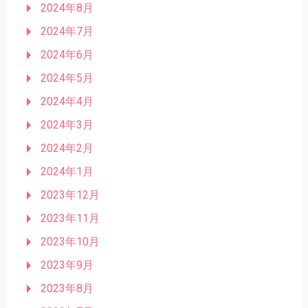
2024年8月
2024年7月
2024年6月
2024年5月
2024年4月
2024年3月
2024年2月
2024年1月
2023年12月
2023年11月
2023年10月
2023年9月
2023年8月