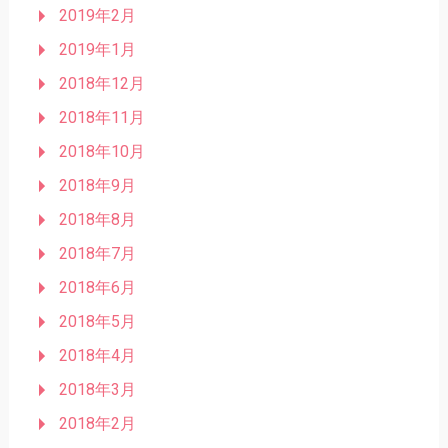
2019年2月
2019年1月
2018年12月
2018年11月
2018年10月
2018年9月
2018年8月
2018年7月
2018年6月
2018年5月
2018年4月
2018年3月
2018年2月