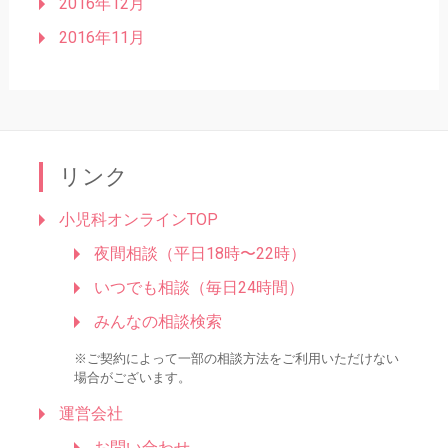
2016年12月
2016年11月
リンク
小児科オンラインTOP
夜間相談（平日18時〜22時）
いつでも相談（毎日24時間）
みんなの相談検索
※ご契約によって一部の相談方法をご利用いただけない
場合がございます。
運営会社
お問い合わせ