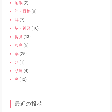
睡眠
(2)
筋・骨格
(8)
耳
(7)
脳・神経
(16)
腎臓
(13)
腹痛
(6)
薬
(25)
頭
(1)
頭痛
(4)
鼻
(12)
最近の投稿