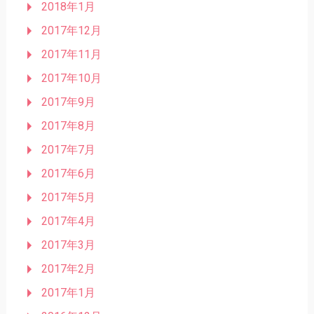
2018年1月
2017年12月
2017年11月
2017年10月
2017年9月
2017年8月
2017年7月
2017年6月
2017年5月
2017年4月
2017年3月
2017年2月
2017年1月