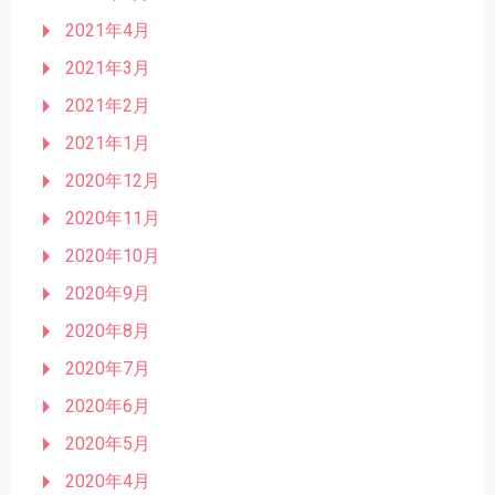
2021年4月
2021年3月
2021年2月
2021年1月
2020年12月
2020年11月
2020年10月
2020年9月
2020年8月
2020年7月
2020年6月
2020年5月
2020年4月