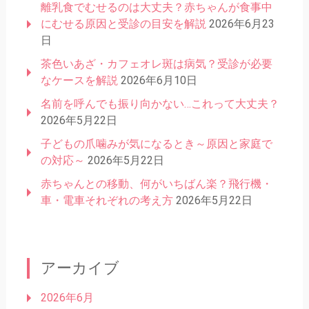
離乳食でむせるのは大丈夫？赤ちゃんが食事中
にむせる原因と受診の目安を解説
2026年6月23
日
茶色いあざ・カフェオレ斑は病気？受診が必要
なケースを解説
2026年6月10日
名前を呼んでも振り向かない…これって大丈夫？
2026年5月22日
子どもの爪噛みが気になるとき～原因と家庭で
の対応～
2026年5月22日
赤ちゃんとの移動、何がいちばん楽？飛行機・
車・電車それぞれの考え方
2026年5月22日
アーカイブ
2026年6月