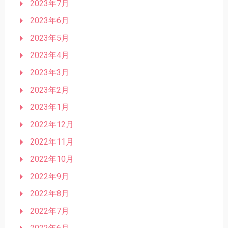
2023年7月
2023年6月
2023年5月
2023年4月
2023年3月
2023年2月
2023年1月
2022年12月
2022年11月
2022年10月
2022年9月
2022年8月
2022年7月