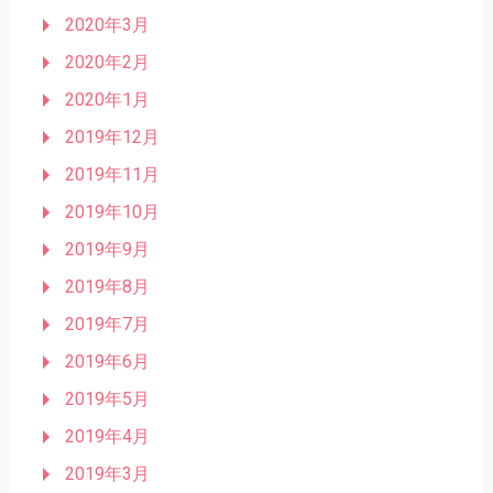
2020年3月
2020年2月
2020年1月
2019年12月
2019年11月
2019年10月
2019年9月
2019年8月
2019年7月
2019年6月
2019年5月
2019年4月
2019年3月