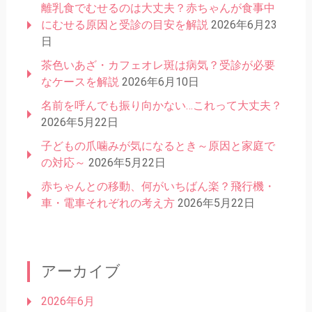
離乳食でむせるのは大丈夫？赤ちゃんが食事中
にむせる原因と受診の目安を解説
2026年6月23
日
茶色いあざ・カフェオレ斑は病気？受診が必要
なケースを解説
2026年6月10日
名前を呼んでも振り向かない…これって大丈夫？
2026年5月22日
子どもの爪噛みが気になるとき～原因と家庭で
の対応～
2026年5月22日
赤ちゃんとの移動、何がいちばん楽？飛行機・
車・電車それぞれの考え方
2026年5月22日
アーカイブ
2026年6月