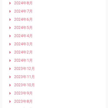
2024年8月
2024年7月
2024年6月
2024年5月
2024年4月
2024年3月
2024年2月
2024年1月
2023年12月
2023年11月
2023年10月
2023年9月
2023年8月