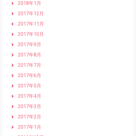
2018年1月
2017年12月
2017年11月
2017年10月
2017年9月
2017年8月
2017年7月
2017年6月
2017年5月
2017年4月
2017年3月
2017年2月
2017年1月