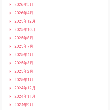
2026年5月
2026年4月
2025年12月
2025年10月
2025年8月
2025年7月
2025年4月
2025年3月
2025年2月
2025年1月
2024年12月
2024年11月
2024年9月