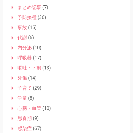
まとめ記事
(7)
予防接種
(36)
事故
(15)
代謝
(6)
内分泌
(10)
呼吸器
(17)
嘔吐・下痢
(13)
外傷
(14)
子育て
(29)
学童
(8)
心臓・血管
(10)
思春期
(9)
感染症
(67)