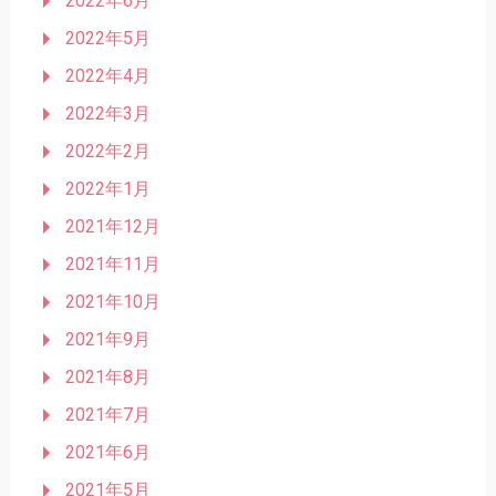
2022年6月
2022年5月
2022年4月
2022年3月
2022年2月
2022年1月
2021年12月
2021年11月
2021年10月
2021年9月
2021年8月
2021年7月
2021年6月
2021年5月