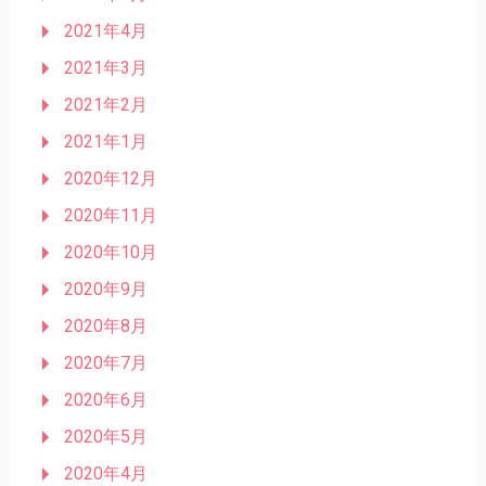
2021年4月
2021年3月
2021年2月
2021年1月
2020年12月
2020年11月
2020年10月
2020年9月
2020年8月
2020年7月
2020年6月
2020年5月
2020年4月