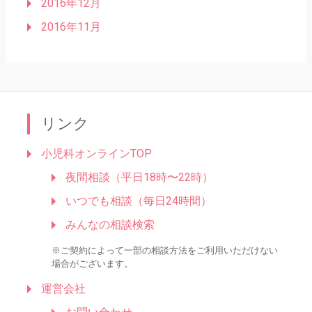
2016年12月
2016年11月
リンク
小児科オンラインTOP
夜間相談（平日18時〜22時）
いつでも相談（毎日24時間）
みんなの相談検索
※ご契約によって一部の相談方法をご利用いただけない
場合がございます。
運営会社