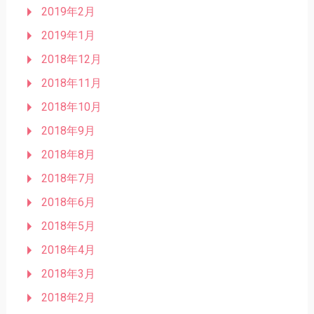
2019年2月
2019年1月
2018年12月
2018年11月
2018年10月
2018年9月
2018年8月
2018年7月
2018年6月
2018年5月
2018年4月
2018年3月
2018年2月