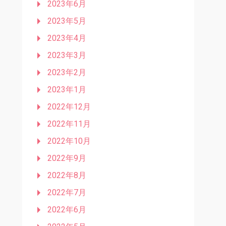
2023年6月
2023年5月
2023年4月
2023年3月
2023年2月
2023年1月
2022年12月
2022年11月
2022年10月
2022年9月
2022年8月
2022年7月
2022年6月