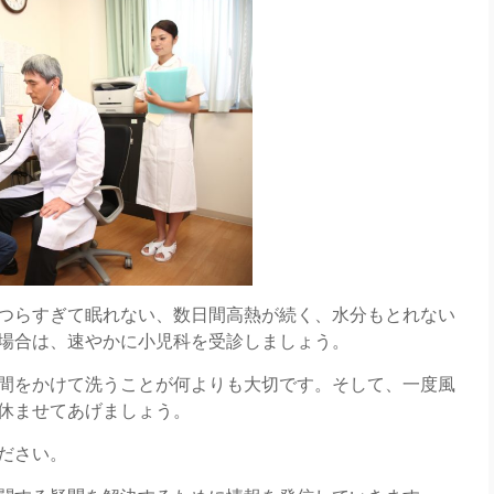
つらすぎて眠れない、数日間高熱が続く、水分もとれない
場合は、速やかに小児科を受診しましょう。
間をかけて洗うことが何よりも大切です。そして、一度風
休ませてあげましょう。
ださい。