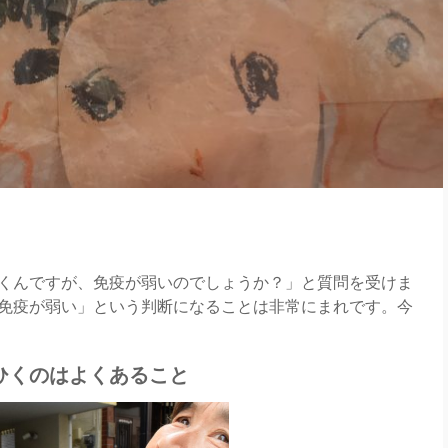
くんですが、免疫が弱いのでしょうか？」と質問を受けま
免疫が弱い」という判断になることは非常にまれです。今
をひくのはよくあること