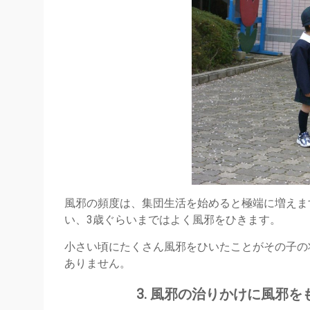
風邪の頻度は、集団生活を始めると極端に増えま
い、3歳ぐらいまではよく風邪をひきます。
小さい頃にたくさん風邪をひいたことがその子の
ありません。
3. 風邪の治りかけに風邪