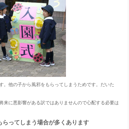
す。他の子から風邪をもらってしまうためです。だいた
将来に悪影響がある訳ではありませんので心配する必要は
をもらってしまう場合が多くあります