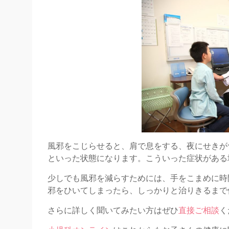
風邪をこじらせると、肩で息をする、夜にせきが
といった状態になります。こういった症状がある
少しでも風邪を減らすためには、手をこまめに時
邪をひいてしまったら、しっかりと治りきるまで
さらに詳しく聞いてみたい方はぜひ
直接ご相談
く