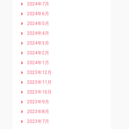
2024年7月
2024年6月
2024年5月
2024年4月
2024年3月
2024年2月
2024年1月
2023年12月
2023年11月
2023年10月
2023年9月
2023年8月
2023年7月