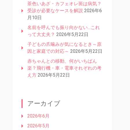
茶色いあざ・カフェオレ斑は病気？
受診が必要なケースを解説
2026年6
月10日
名前を呼んでも振り向かない…これ
って大丈夫？
2026年5月22日
子どもの爪噛みが気になるとき～原
因と家庭での対応～
2026年5月22日
赤ちゃんとの移動、何がいちばん
楽？飛行機・車・電車それぞれの考
え方
2026年5月22日
アーカイブ
2026年6月
2026年5月