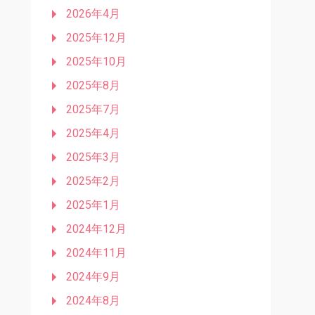
2026年4月
2025年12月
2025年10月
2025年8月
2025年7月
2025年4月
2025年3月
2025年2月
2025年1月
2024年12月
2024年11月
2024年9月
2024年8月