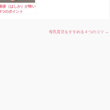
麻疹（はしか）が怖い
3つのポイント
母乳育児をすすめる４つのコツ
→