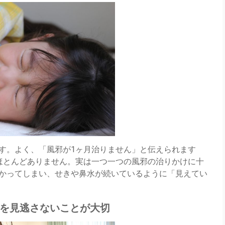
す。よく、「風邪が1ヶ月治りません」と伝えられます
ほとんどありません。実は一つ一つの風邪の治りかけに十
かってしまい、せきや鼻水が続いているように「見えてい
インを見逃さないことが大切