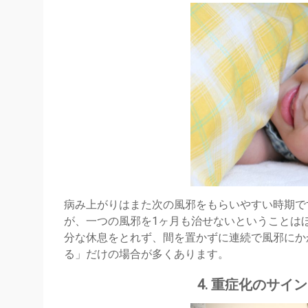
病み上がりはまた次の風邪をもらいやすい時期で
が、一つの風邪を1ヶ月も治せないということは
分な休息をとれず、間を置かずに連続で風邪にか
る」だけの場合が多くあります。
4. 重症化のサ