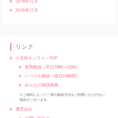
2016年12月
2016年11月
リンク
小児科オンラインTOP
夜間相談（平日18時〜22時）
いつでも相談（毎日24時間）
みんなの相談検索
※ご契約によって一部の相談方法をご利用いただけない
場合がございます。
運営会社