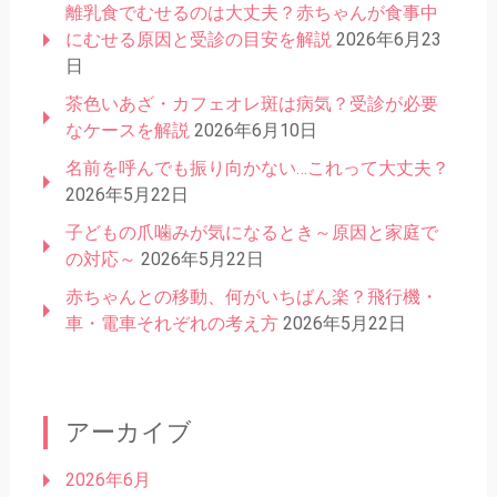
離乳食でむせるのは大丈夫？赤ちゃんが食事中
にむせる原因と受診の目安を解説
2026年6月23
日
茶色いあざ・カフェオレ斑は病気？受診が必要
なケースを解説
2026年6月10日
名前を呼んでも振り向かない…これって大丈夫？
2026年5月22日
子どもの爪噛みが気になるとき～原因と家庭で
の対応～
2026年5月22日
赤ちゃんとの移動、何がいちばん楽？飛行機・
車・電車それぞれの考え方
2026年5月22日
アーカイブ
2026年6月