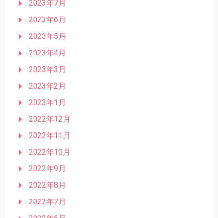
2023年7月
2023年6月
2023年5月
2023年4月
2023年3月
2023年2月
2023年1月
2022年12月
2022年11月
2022年10月
2022年9月
2022年8月
2022年7月