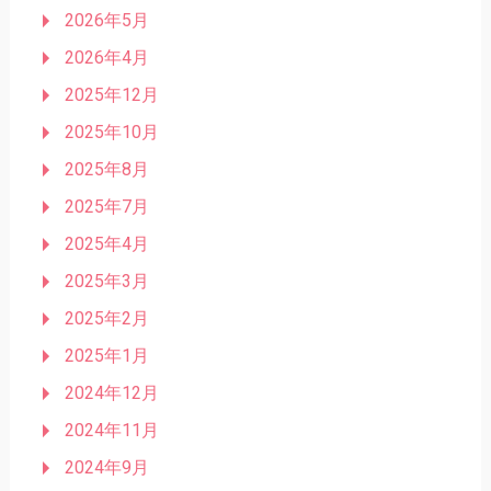
2026年5月
2026年4月
2025年12月
2025年10月
2025年8月
2025年7月
2025年4月
2025年3月
2025年2月
2025年1月
2024年12月
2024年11月
2024年9月