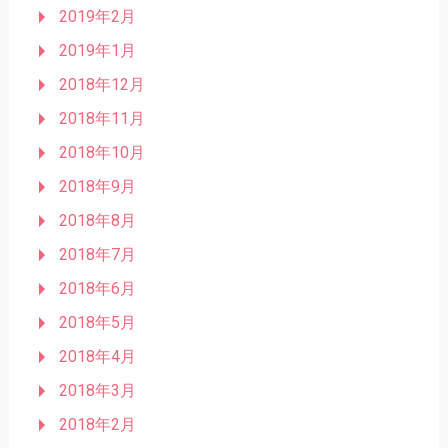
2019年2月
2019年1月
2018年12月
2018年11月
2018年10月
2018年9月
2018年8月
2018年7月
2018年6月
2018年5月
2018年4月
2018年3月
2018年2月