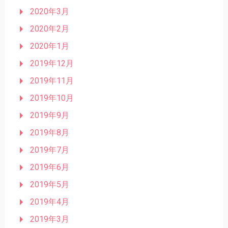
2020年3月
2020年2月
2020年1月
2019年12月
2019年11月
2019年10月
2019年9月
2019年8月
2019年7月
2019年6月
2019年5月
2019年4月
2019年3月