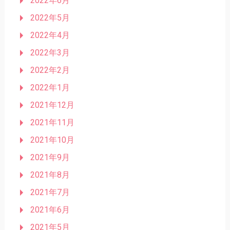
2022年6月
2022年5月
2022年4月
2022年3月
2022年2月
2022年1月
2021年12月
2021年11月
2021年10月
2021年9月
2021年8月
2021年7月
2021年6月
2021年5月