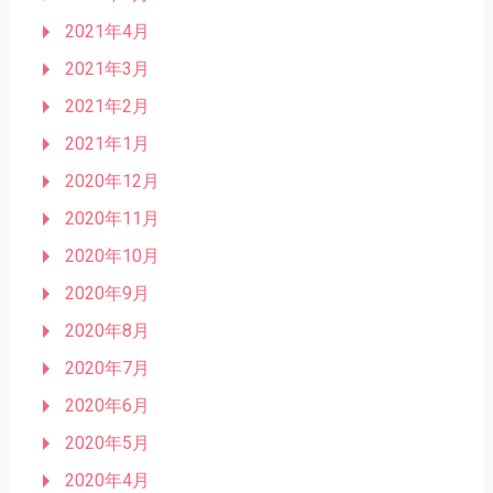
2021年4月
2021年3月
2021年2月
2021年1月
2020年12月
2020年11月
2020年10月
2020年9月
2020年8月
2020年7月
2020年6月
2020年5月
2020年4月