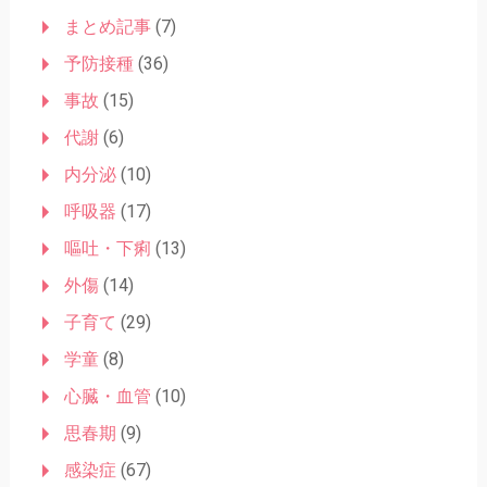
まとめ記事
(7)
予防接種
(36)
事故
(15)
代謝
(6)
内分泌
(10)
呼吸器
(17)
嘔吐・下痢
(13)
外傷
(14)
子育て
(29)
学童
(8)
心臓・血管
(10)
思春期
(9)
感染症
(67)