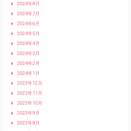
2024年8月
2024年7月
2024年6月
2024年5月
2024年4月
2024年3月
2024年2月
2024年1月
2023年12月
2023年11月
2023年10月
2023年9月
2023年8月