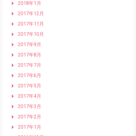
2018年1月
2017年12月
2017年11月
2017年10月
2017年9月
2017年8月
2017年7月
2017年6月
2017年5月
2017年4月
2017年3月
2017年2月
2017年1月