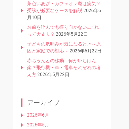
茶色いあざ・カフェオレ斑は病気？
受診が必要なケースを解説
2026年6
月10日
名前を呼んでも振り向かない…これ
って大丈夫？
2026年5月22日
子どもの爪噛みが気になるとき～原
因と家庭での対応～
2026年5月22日
赤ちゃんとの移動、何がいちばん
楽？飛行機・車・電車それぞれの考
え方
2026年5月22日
アーカイブ
2026年6月
2026年5月