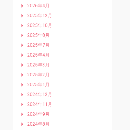
2026年4月
2025年12月
2025年10月
2025年8月
2025年7月
2025年4月
2025年3月
2025年2月
2025年1月
2024年12月
2024年11月
2024年9月
2024年8月