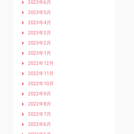
2023年6月
2023年5月
2023年4月
2023年3月
2023年2月
2023年1月
2022年12月
2022年11月
2022年10月
2022年9月
2022年8月
2022年7月
2022年6月