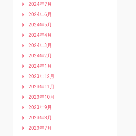
2024年7月
2024年6月
2024年5月
2024年4月
2024年3月
2024年2月
2024年1月
2023年12月
2023年11月
2023年10月
2023年9月
2023年8月
2023年7月