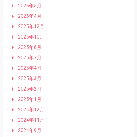
2026年5月
2026年4月
2025年12月
2025年10月
2025年8月
2025年7月
2025年4月
2025年3月
2025年2月
2025年1月
2024年12月
2024年11月
2024年9月