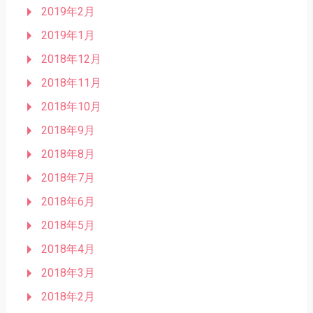
2019年2月
2019年1月
2018年12月
2018年11月
2018年10月
2018年9月
2018年8月
2018年7月
2018年6月
2018年5月
2018年4月
2018年3月
2018年2月