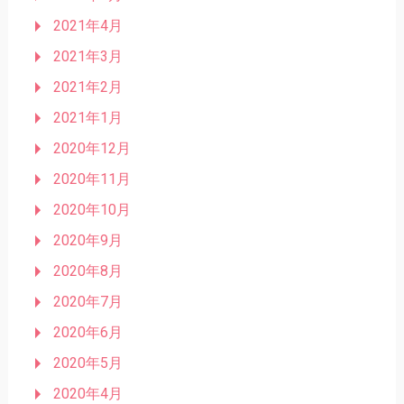
2021年4月
2021年3月
2021年2月
2021年1月
2020年12月
2020年11月
2020年10月
2020年9月
2020年8月
2020年7月
2020年6月
2020年5月
2020年4月