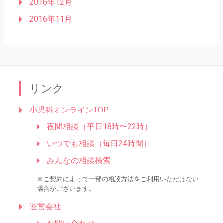
2016年12月
2016年11月
リンク
小児科オンラインTOP
夜間相談（平日18時〜22時）
いつでも相談（毎日24時間）
みんなの相談検索
※ご契約によって一部の相談方法をご利用いただけない
場合がございます。
運営会社