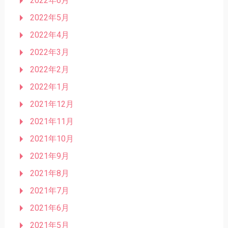
2022年6月
2022年5月
2022年4月
2022年3月
2022年2月
2022年1月
2021年12月
2021年11月
2021年10月
2021年9月
2021年8月
2021年7月
2021年6月
2021年5月