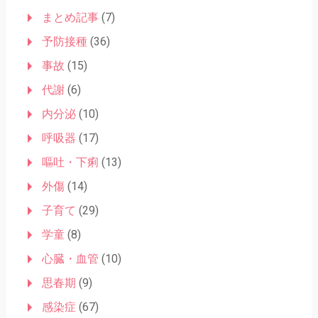
まとめ記事
(7)
予防接種
(36)
事故
(15)
代謝
(6)
内分泌
(10)
呼吸器
(17)
嘔吐・下痢
(13)
外傷
(14)
子育て
(29)
学童
(8)
心臓・血管
(10)
思春期
(9)
感染症
(67)