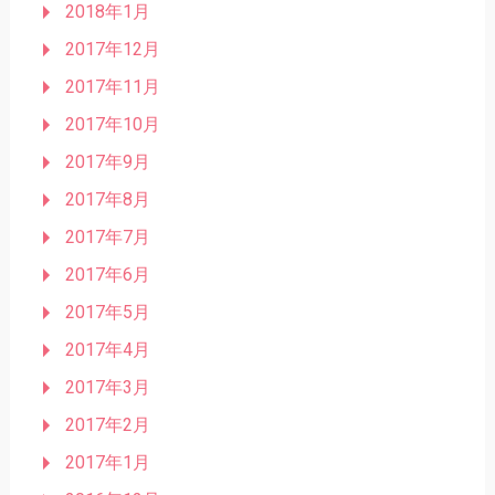
2018年1月
2017年12月
2017年11月
2017年10月
2017年9月
2017年8月
2017年7月
2017年6月
2017年5月
2017年4月
2017年3月
2017年2月
2017年1月