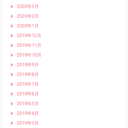
2020年3月
2020年2月
2020年1月
2019年12月
2019年11月
2019年10月
2019年9月
2019年8月
2019年7月
2019年6月
2019年5月
2019年4月
2019年3月