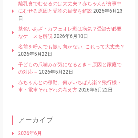
離乳食でむせるのは大丈夫？赤ちゃんが食事中
にむせる原因と受診の目安を解説
2026年6月23
日
茶色いあざ・カフェオレ斑は病気？受診が必要
なケースを解説
2026年6月10日
名前を呼んでも振り向かない…これって大丈夫？
2026年5月22日
子どもの爪噛みが気になるとき～原因と家庭で
の対応～
2026年5月22日
赤ちゃんとの移動、何がいちばん楽？飛行機・
車・電車それぞれの考え方
2026年5月22日
アーカイブ
2026年6月