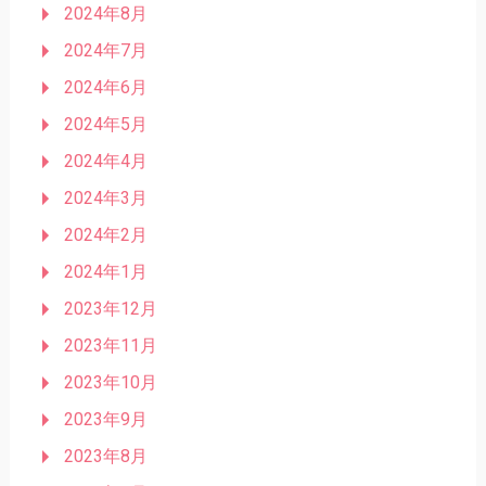
2024年8月
2024年7月
2024年6月
2024年5月
2024年4月
2024年3月
2024年2月
2024年1月
2023年12月
2023年11月
2023年10月
2023年9月
2023年8月