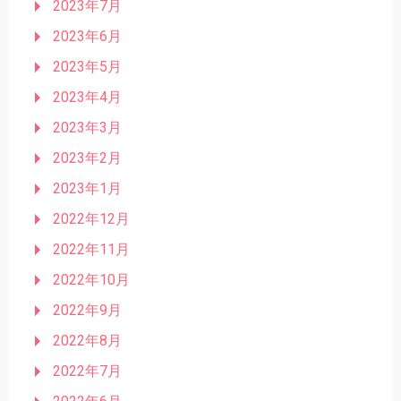
2023年7月
2023年6月
2023年5月
2023年4月
2023年3月
2023年2月
2023年1月
2022年12月
2022年11月
2022年10月
2022年9月
2022年8月
2022年7月