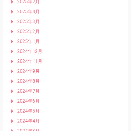
2025年7月
2025年4月
2025年3月
2025年2月
2025年1月
2024年12月
2024年11月
2024年9月
2024年8月
2024年7月
2024年6月
2024年5月
2024年4月
2024年3月