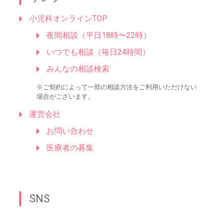
小児科オンラインTOP
夜間相談（平日18時〜22時）
いつでも相談（毎日24時間）
みんなの相談検索
※ご契約によって一部の相談方法をご利用いただけない
場合がございます。
運営会社
お問い合わせ
医療者の募集
SNS