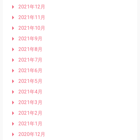
2021年12月
2021年11月
2021年10月
2021年9月
2021年8月
2021年7月
2021年6月
2021年5月
2021年4月
2021年3月
2021年2月
2021年1月
2020年12月