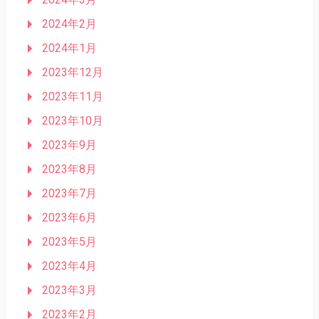
2024年2月
2024年1月
2023年12月
2023年11月
2023年10月
2023年9月
2023年8月
2023年7月
2023年6月
2023年5月
2023年4月
2023年3月
2023年2月