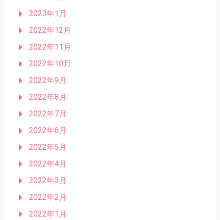
2023年1月
2022年12月
2022年11月
2022年10月
2022年9月
2022年8月
2022年7月
2022年6月
2022年5月
2022年4月
2022年3月
2022年2月
2022年1月