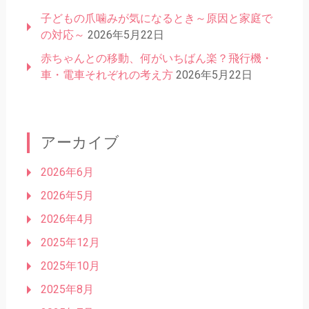
子どもの爪噛みが気になるとき～原因と家庭で
の対応～
2026年5月22日
赤ちゃんとの移動、何がいちばん楽？飛行機・
車・電車それぞれの考え方
2026年5月22日
アーカイブ
2026年6月
2026年5月
2026年4月
2025年12月
2025年10月
2025年8月