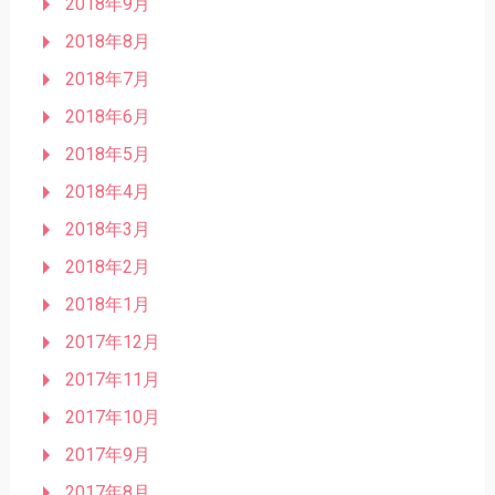
2018年9月
2018年8月
2018年7月
2018年6月
2018年5月
2018年4月
2018年3月
2018年2月
2018年1月
2017年12月
2017年11月
2017年10月
2017年9月
2017年8月