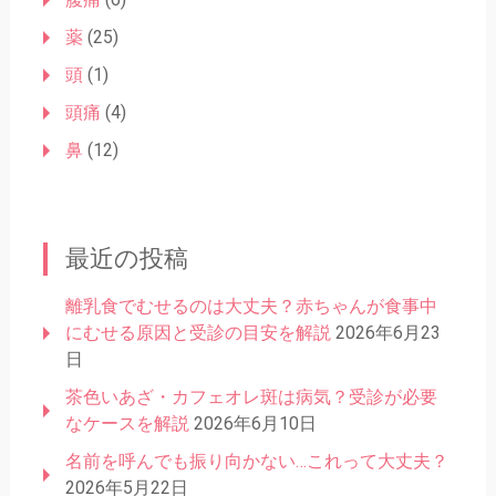
薬
(25)
頭
(1)
頭痛
(4)
鼻
(12)
最近の投稿
離乳食でむせるのは大丈夫？赤ちゃんが食事中
にむせる原因と受診の目安を解説
2026年6月23
日
茶色いあざ・カフェオレ斑は病気？受診が必要
なケースを解説
2026年6月10日
名前を呼んでも振り向かない…これって大丈夫？
2026年5月22日