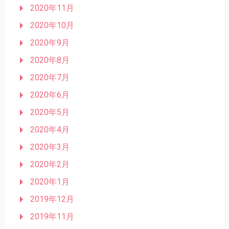
2020年11月
2020年10月
2020年9月
2020年8月
2020年7月
2020年6月
2020年5月
2020年4月
2020年3月
2020年2月
2020年1月
2019年12月
2019年11月