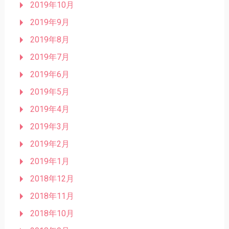
2019年10月
2019年9月
2019年8月
2019年7月
2019年6月
2019年5月
2019年4月
2019年3月
2019年2月
2019年1月
2018年12月
2018年11月
2018年10月