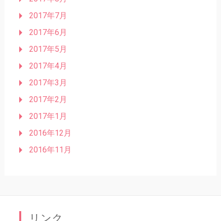
2017年7月
2017年6月
2017年5月
2017年4月
2017年3月
2017年2月
2017年1月
2016年12月
2016年11月
リンク